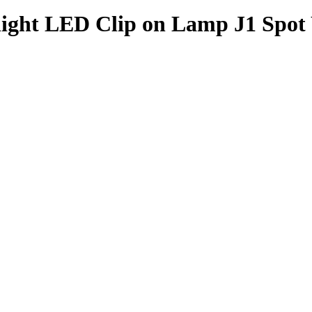
ight LED Clip on Lamp J1 Spo