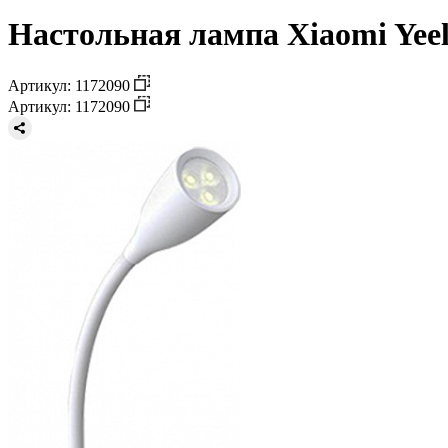
Настольная лампа Xiaomi Yeel
Артикул: 1172090
Артикул: 1172090