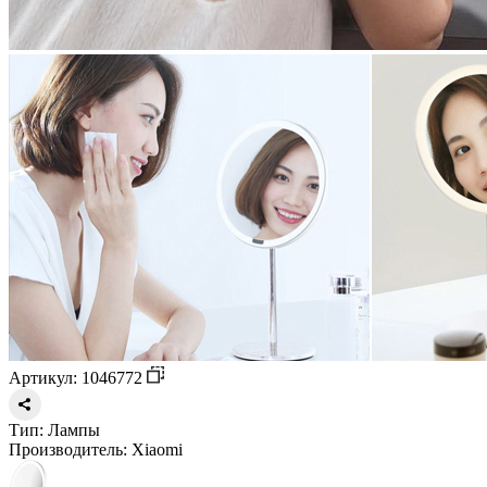
Артикул: 1046772
Тип:
Лампы
Производитель:
Xiaomi