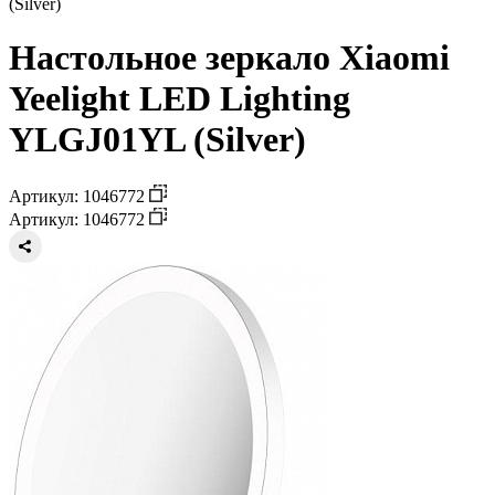
(Silver)
Настольное зеркало Xiaomi
Yeelight LED Lighting
YLGJ01YL (Silver)
Артикул: 1046772
Артикул: 1046772