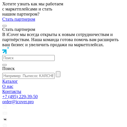
Хотите узнать как мы работаем
с маркетплейсами и стать
нашим партнером?
Стать партнером
Стать партнером
В iCover мы всегда открыты к новым сотрудничествам и
партнёрствам. Наша команда готова помочь вам расширить
ваш бизнес и увеличить продажи на маркетплейсах.
Поиск
Каталог
О нас
Контакты
+7 (495) 229-39-50
order@icover.pro