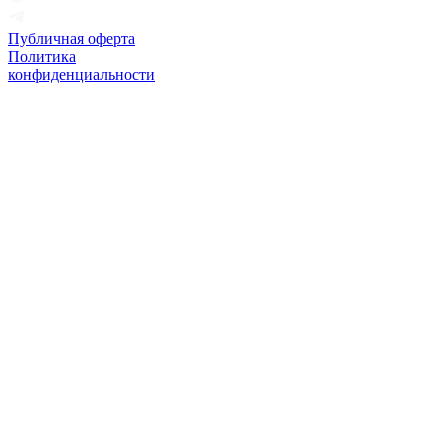
Публичная оферта
Политика
конфиденциальности