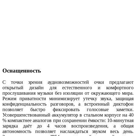
Оснащенность
С точки зрения аудиовозможностей очки предлагают
открытый дизайн для естественного и комфортного
прослушивания музыки без изоляции от окружающего мира.
Режим приватности минимизирует утечку звука, защищая
конфиденциальность разговоров, а встроенный диктофон
позволяет быстро фиксировать голосовые заметки.
Усовершенствованный аккумулятор в стальном корпусе на 40
% компактнее аналогов при сохранении ёмкости: 10-минутная
зарядка даёт до 4 часов воспроизведения, а общая
автономность позволяет наслаждаться звуком весь день.