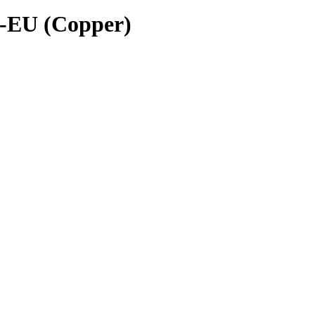
-EU (Copper)