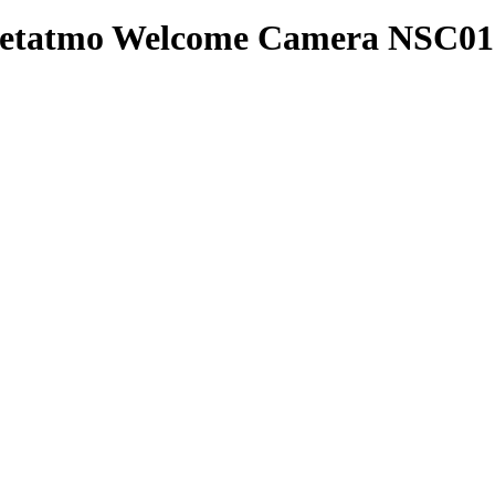
etatmo Welcome Camera NSC01