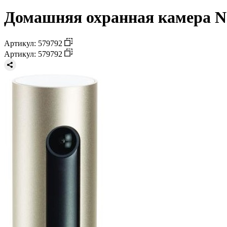
Домашняя охранная камера N
Артикул: 579792
Артикул: 579792