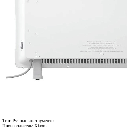
Тип:
Ручные инструменты
Производитель:
Xiaomi