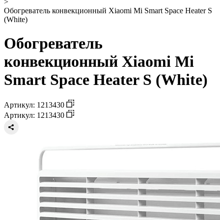
>
Обогреватель конвекционный Xiaomi Mi Smart Space Heater S
(White)
Обогреватель
конвекционный Xiaomi Mi
Smart Space Heater S (White)
Артикул: 1213430
Артикул: 1213430