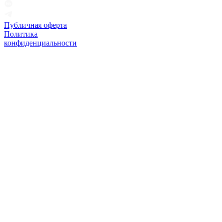
Публичная оферта
Политика
конфиденциальности