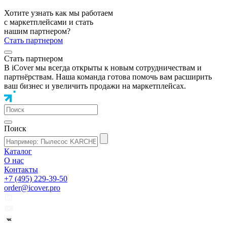
Хотите узнать как мы работаем
с маркетплейсами и стать
нашим партнером?
Стать партнером
Стать партнером
В iCover мы всегда открыты к новым сотрудничествам и
партнёрствам. Наша команда готова помочь вам расширить
ваш бизнес и увеличить продажи на маркетплейсах.
Поиск
Каталог
О нас
Контакты
+7 (495) 229-39-50
order@icover.pro