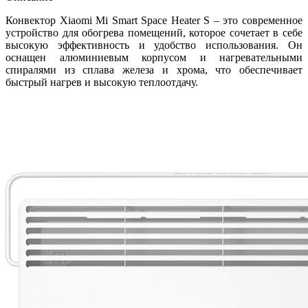
Конвектор Xiaomi Mi Smart Space Heater S – это современное
устройство для обогрева помещений, которое сочетает в себе
высокую эффективность и удобство использования. Он
оснащен алюминиевым корпусом и нагревательными
спиралями из сплава железа и хрома, что обеспечивает
быстрый нагрев и высокую теплоотдачу.