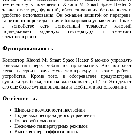
температуру в помещении. Xiaomi Mi Smart Space Heater S
также имеет ряд функций, обеспечивающих безопасность и
удобство использования. Он оснащен защитой от перегрева,
защитой от опрокидывания и блокировкой управления. Также
в устройстве есть встроенный термостат, который
поддерживает заданную температуру и экономит
электроэнергию.
Функциональность
Конвектор Xiaomi Mi Smart Space Heater S можно управлять
голосом или через мобильное приложение. Это позволяет
легко настроить желаемую температуру и режим работы
устройства. Кроме того, в обогревателе предусмотрена
сушилка для белья, которая выдерживает до 1,5 кг. Это делает
его еще более функциональным и удобным в использовании.
Особенности:
Широкие возможности настройки
Поддержка беспроводного управления
Голосовой помощник
Несколько температурных режимов
Высокая энергоэффективность