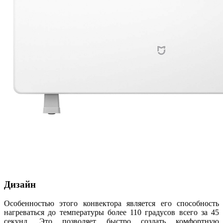
Дизайн
Особенностью этого конвектора является его способность
нагреваться до температуры более 110 градусов всего за 45
секунд. Это позволяет быстро создать комфортную