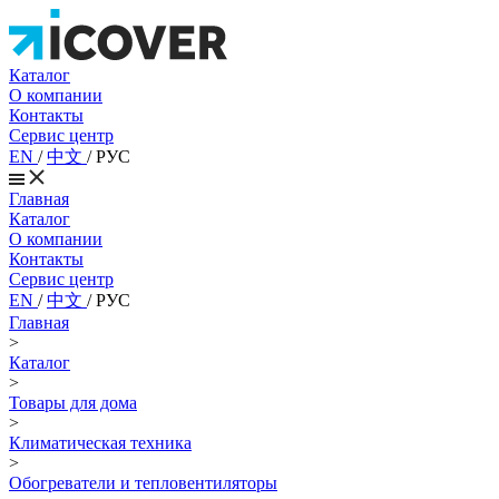
Каталог
О компании
Контакты
Сервис центр
EN
/
中文
/
РУС
Главная
Каталог
О компании
Контакты
Сервис центр
EN
/
中文
/
РУС
Главная
>
Каталог
>
Товары для дома
>
Климатическая техника
>
Обогреватели и тепловентиляторы