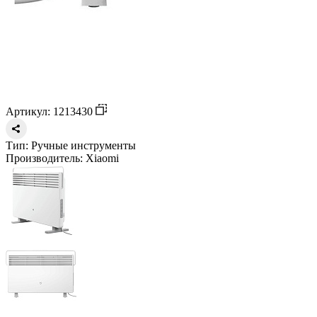
Артикул: 1213430
Тип:
Ручные инструменты
Производитель:
Xiaomi