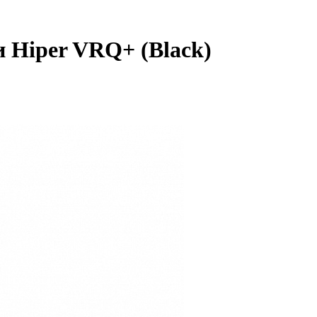
 Hiper VRQ+ (Black)