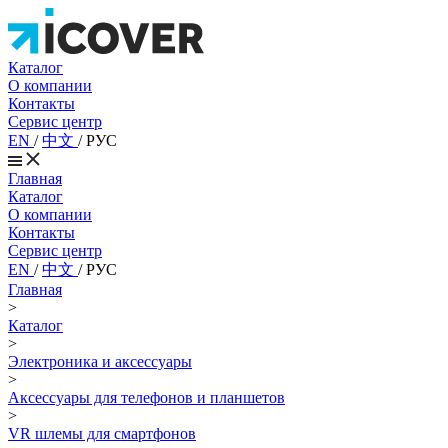
Каталог
О компании
Контакты
Сервис центр
EN
/
中文
/
РУС
Главная
Каталог
О компании
Контакты
Сервис центр
EN
/
中文
/
РУС
Главная
>
Каталог
>
Электроника и аксессуары
>
Аксессуары для телефонов и планшетов
>
VR шлемы для смартфонов