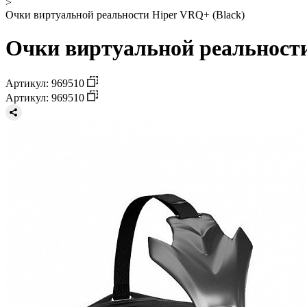
>
Очки виртуальной реальности Hiper VRQ+ (Black)
Очки виртуальной реальности
Артикул: 969510
Артикул: 969510