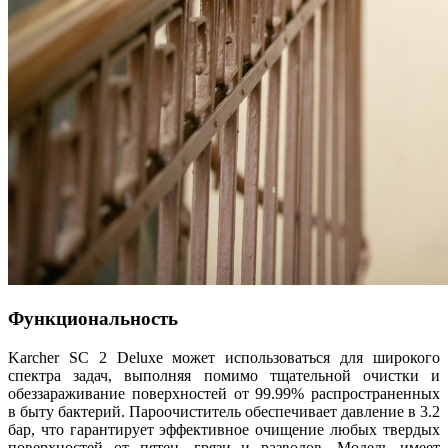
Функциональность
Karcher SC 2 Deluxe может использоваться для широкого
спектра задач, выполняя помимо тщательной очистки и
обеззараживание поверхностей от 99.99% распространенных
в быту бактерий. Пароочиститель обеспечивает давление в 3.2
бар, что гарантирует эффективное очищение любых твердых
поверхностей от пятен, грязи и разводов. Модель имеет