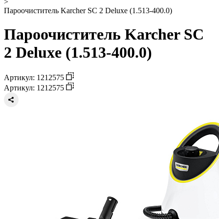
>
Пароочиститель Karcher SC 2 Deluxe (1.513-400.0)
Пароочиститель Karcher SC
2 Deluxe (1.513-400.0)
Артикул: 1212575
Артикул: 1212575