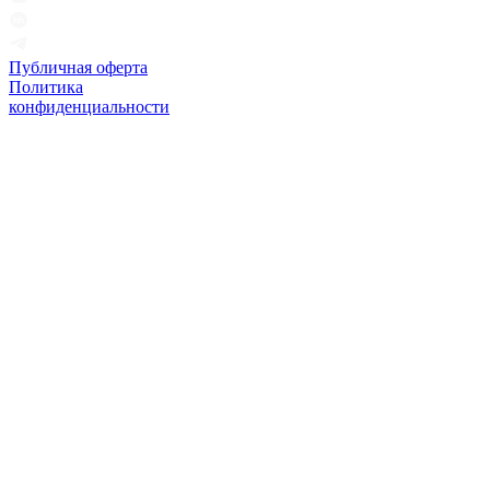
Публичная оферта
Политика
конфиденциальности