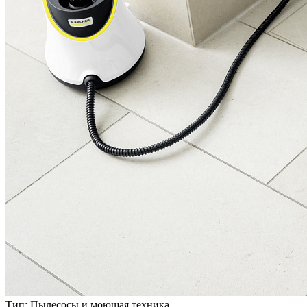
Тип:
Пылесосы и моющая техника