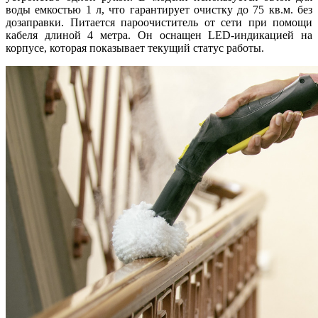
воды емкостью 1 л, что гарантирует очистку до 75 кв.м. без
дозаправки. Питается пароочиститель от сети при помощи
кабеля длиной 4 метра. Он оснащен LED-индикацией на
корпусе, которая показывает текущий статус работы.