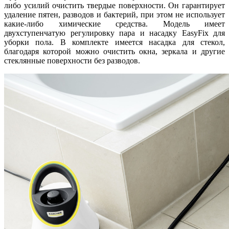
либо усилий очистить твердые поверхности. Он гарантирует
удаление пятен, разводов и бактерий, при этом не использует
какие-либо химические средства. Модель имеет
двухступенчатую регулировку пара и насадку EasyFix для
уборки пола. В комплекте имеется насадка для стекол,
благодаря которой можно очистить окна, зеркала и другие
стеклянные поверхности без разводов.