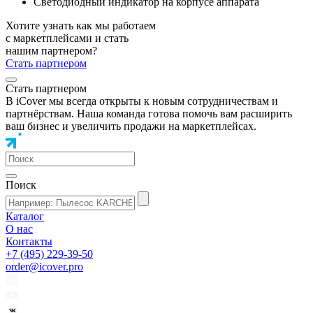
Светодиодный индикатор на корпусе аппарата
Хотите узнать как мы работаем
с маркетплейсами и стать
нашим партнером?
Стать партнером
Стать партнером
В iCover мы всегда открыты к новым сотрудничествам и
партнёрствам. Наша команда готова помочь вам расширить
ваш бизнес и увеличить продажи на маркетплейсах.
Поиск
Каталог
О нас
Контакты
+7 (495) 229-39-50
order@icover.pro