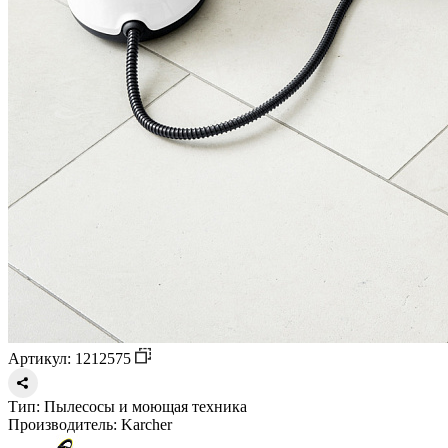
Артикул: 1212575
Тип:
Пылесосы и моющая техника
Производитель:
Karcher