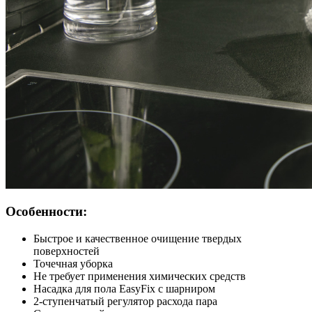
Особенности:
Быстрое и качественное очищение твердых
поверхностей
Точечная уборка
Не требует применения химических средств
Насадка для пола EasyFix с шарниром
2-ступенчатый регулятор расхода пара