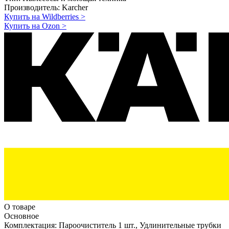
Производитель:
Karcher
Купить на Wildberries
>
Купить на Ozon
>
О товаре
Основное
Комплектация:
Пароочиститель 1 шт., Удлинительные трубки