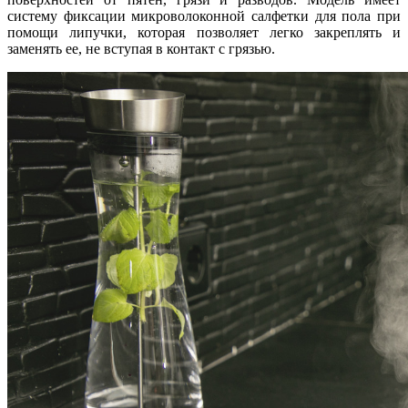
систему фиксации микроволоконной салфетки для пола при
помощи липучки, которая позволяет легко закреплять и
заменять ее, не вступая в контакт с грязью.