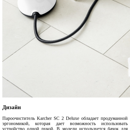
Дизайн
Пароочиститель Karcher SC 2 Deluxe обладает продуманной
эргономикой, которая дает возможность использовать
устройство одной рукой. В модели используется бачок для