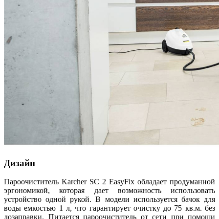
Дизайн
Пароочиститель Karcher SC 2 EasyFix обладает продуманной
эргономикой, которая дает возможность использовать
устройство одной рукой. В модели используется бачок для
воды емкостью 1 л, что гарантирует очистку до 75 кв.м. без
дозаправки. Питается пароочиститель от сети при помощи