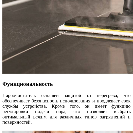
Функциональность
Пароочиститель оснащен защитой от перегрева, что
обеспечивает безопасность использования и продлевает срок
службы устройства. Кроме того, он имеет функцию
регулировки подачи пара, что позволяет выбрать
оптимальный режим для различных типов загрязнений и
поверхностей.