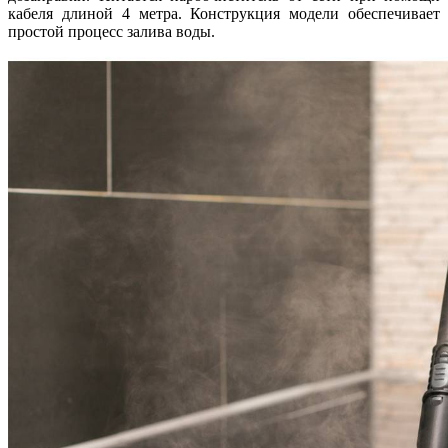
кабеля длиной 4 метра. Конструкция модели обеспечивает
простой процесс залива воды.