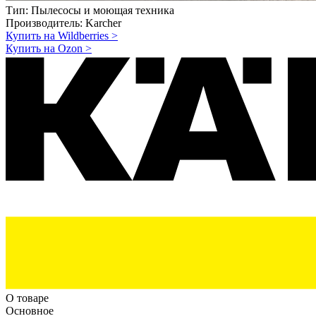
Тип:
Пылесосы и моющая техника
Производитель:
Karcher
Купить на Wildberries
>
Купить на Ozon
>
О товаре
Основное