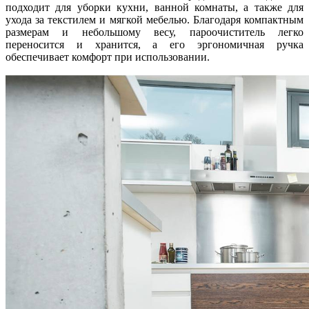
подходит для уборки кухни, ванной комнаты, а также для
ухода за текстилем и мягкой мебелью. Благодаря компактным
размерам и небольшому весу, пароочиститель легко
переносится и хранится, а его эргономичная ручка
обеспечивает комфорт при использовании.