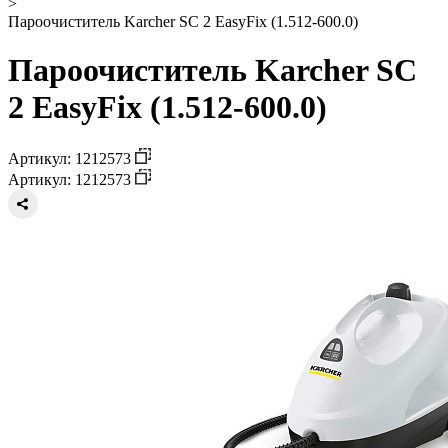
>
Пароочиститель Karcher SC 2 EasyFix (1.512-600.0)
Пароочиститель Karcher SC
2 EasyFix (1.512-600.0)
Артикул: 1212573
Артикул: 1212573