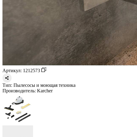
Артикул: 1212573
Тип:
Пылесосы и моющая техника
Производитель:
Karcher