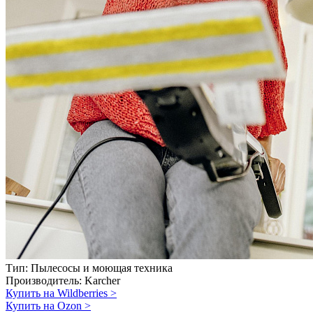
Тип:
Пылесосы и моющая техника
Производитель:
Karcher
Купить на Wildberries
>
Купить на Ozon
>