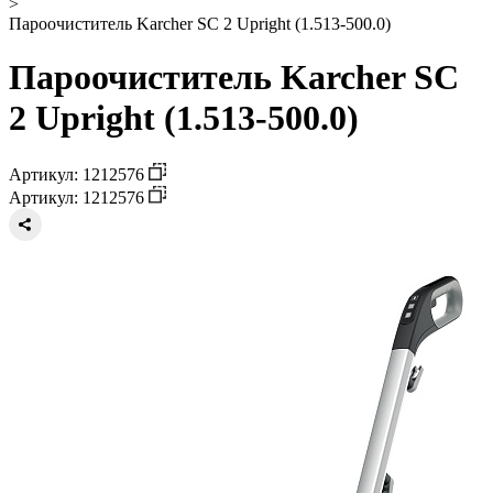
>
Пароочиститель Karcher SC 2 Upright (1.513-500.0)
Пароочиститель Karcher SC
2 Upright (1.513-500.0)
Артикул: 1212576
Артикул: 1212576