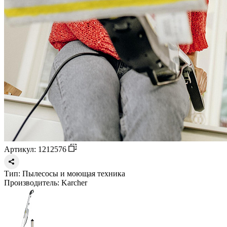
Артикул: 1212576
Тип:
Пылесосы и моющая техника
Производитель:
Karcher