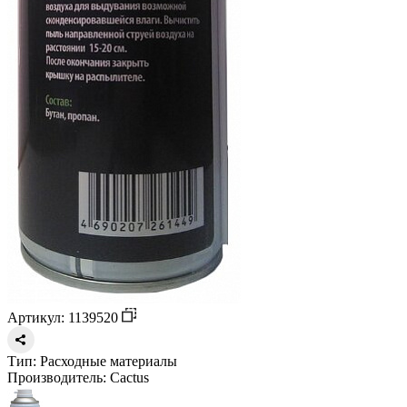
Артикул: 1139520
Тип:
Расходные материалы
Производитель:
Cactus