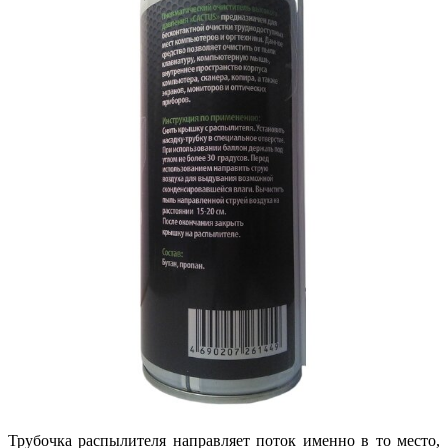
Трубочка распылителя направляет поток именно в то место,