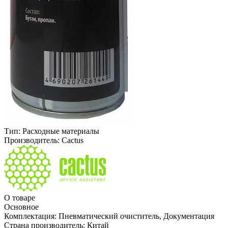
Тип:
Расходные материалы
Производитель:
Cactus
О товаре
Основное
Комплектация:
Пневматический очиститель, Документация
Страна производитель:
Китай