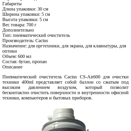
Габариты
Длина упаковки:
30 см
Ширина упаковки:
5 см
Высота упаковки:
5 см
Вес товара:
700 г
Дополнительно
Тип: пневматический очиститель
Производитель: Cactus
Назначение: для оргтехники, для экрана, для клавиатуры, для
оптики
Объем: 600 мл
Состав: бутан, пропан
Описание
Пневматический очиститель Cactus CS-Air600 для очистки
техники 400ml представляет собой баллон со сжатым под
высоким давлением воздухом, который позволит
бесконтактно очистить поверхности и внутренности офисной
техники, компьютеров и бытовых приборов.