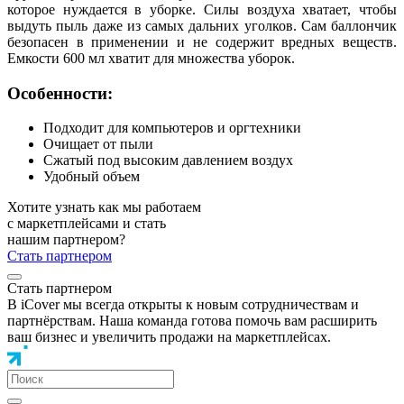
которое нуждается в уборке. Силы воздуха хватает, чтобы
выдуть пыль даже из самых дальних уголков. Сам баллончик
безопасен в применении и не содержит вредных веществ.
Емкости 600 мл хватит для множества уборок.
Особенности:
Подходит для компьютеров и оргтехники
Очищает от пыли
Сжатый под высоким давлением воздух
Удобный объем
Хотите узнать как мы работаем
с маркетплейсами и стать
нашим партнером?
Стать партнером
Стать партнером
В iCover мы всегда открыты к новым сотрудничествам и
партнёрствам. Наша команда готова помочь вам расширить
ваш бизнес и увеличить продажи на маркетплейсах.