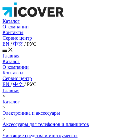
Каталог
О компании
Контакты
Сервис центр
EN
/
中文
/
РУС
Главная
Каталог
О компании
Контакты
Сервис центр
EN
/
中文
/
РУС
Главная
>
Каталог
>
Электроника и аксессуары
>
Аксессуары для телефонов и планшетов
>
Чистящие средства и инструменты