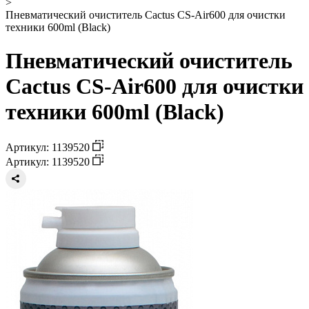
>
Пневматический очиститель Cactus CS-Air600 для очистки
техники 600ml (Black)
Пневматический очиститель
Cactus CS-Air600 для очистки
техники 600ml (Black)
Артикул: 1139520
Артикул: 1139520