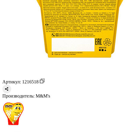
Артикул: 1216518
Производитель:
M&M's