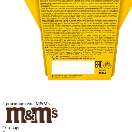
Производитель:
M&M's
О товаре