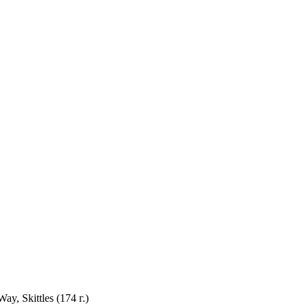
, Skittles (174 г.)