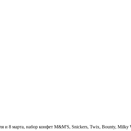
8 марта, набор конфет M&M'S, Snickers, Twix, Bounty, Milky Way