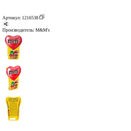
Артикул: 1216538
Производитель:
M&M's