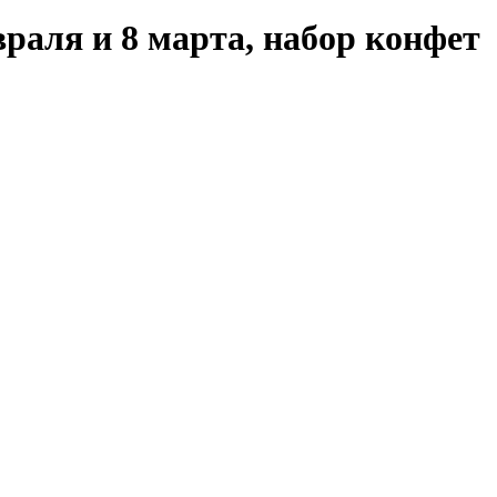
аля и 8 марта, набор конфет