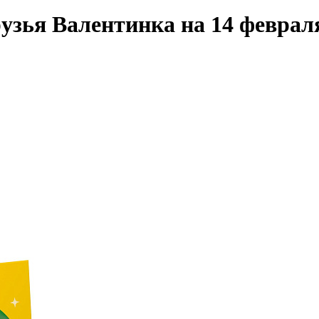
зья Валентинка на 14 февраля