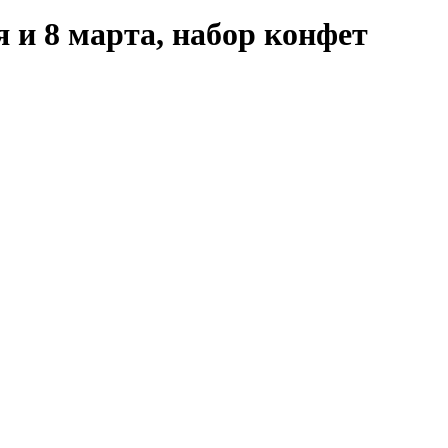
 и 8 марта, набор конфет