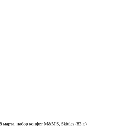
марта, набор конфет M&M'S, Skittles (83 г.)