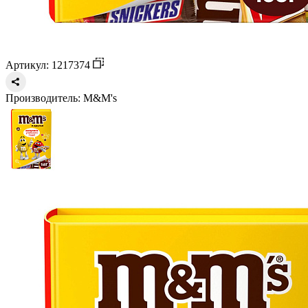
Артикул: 1217374
Производитель:
M&M's