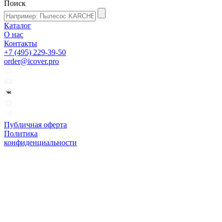
Поиск
Каталог
О нас
Контакты
+7 (495) 229-39-50
order@icover.pro
Публичная оферта
Политика
конфиденциальности