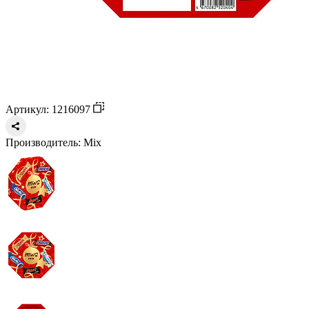
Артикул: 1216097
Производитель:
Mix