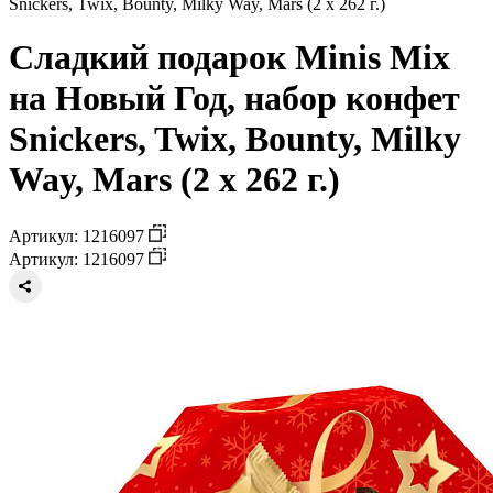
Snickers, Twix, Bounty, Milky Way, Mars (2 х 262 г.)
Сладкий подарок Minis Mix
на Новый Год, набор конфет
Snickers, Twix, Bounty, Milky
Way, Mars (2 х 262 г.)
Артикул: 1216097
Артикул: 1216097