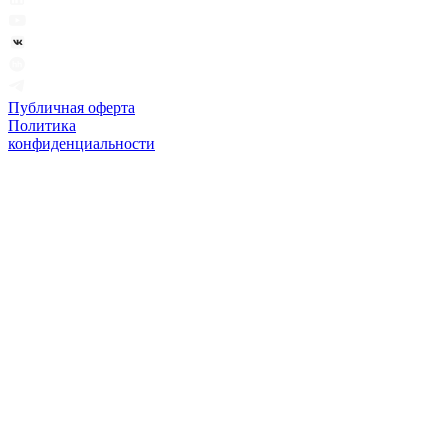
Публичная оферта
Политика
конфиденциальности