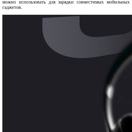
можно использовать для зарядки совместимых мобильных
гаджетов.