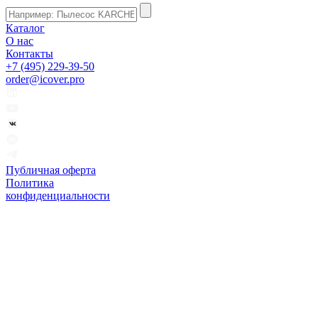
Каталог
О нас
Контакты
+7 (495) 229-39-50
order@icover.pro
Публичная оферта
Политика
конфиденциальности