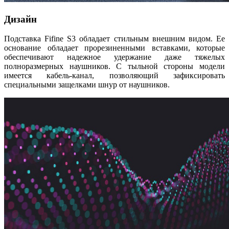
Дизайн
Подставка Fifine S3 обладает стильным внешним видом. Ее
основание обладает прорезиненными вставками, которые
обеспечивают надежное удержание даже тяжелых
полноразмерных наушников. С тыльной стороны модели
имеется кабель-канал, позволяющий зафиксировать
специальными защелками шнур от наушников.