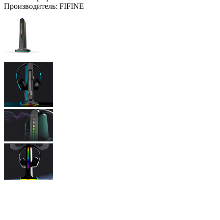
Производитель:
FIFINE