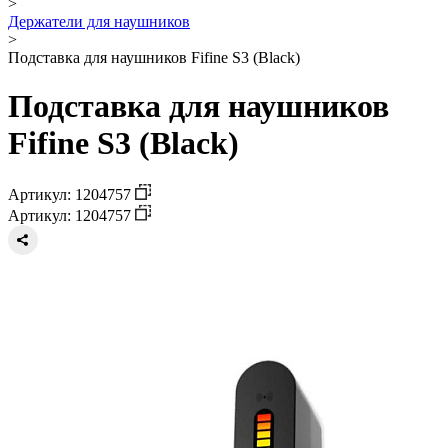
>
Держатели для наушников
>
Подставка для наушников Fifine S3 (Black)
Подставка для наушников
Fifine S3 (Black)
Артикул: 1204757
Артикул: 1204757