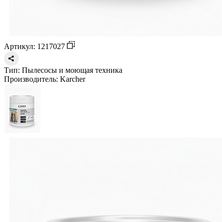
Артикул: 1217027
Тип:
Пылесосы и моющая техника
Производитель:
Karcher