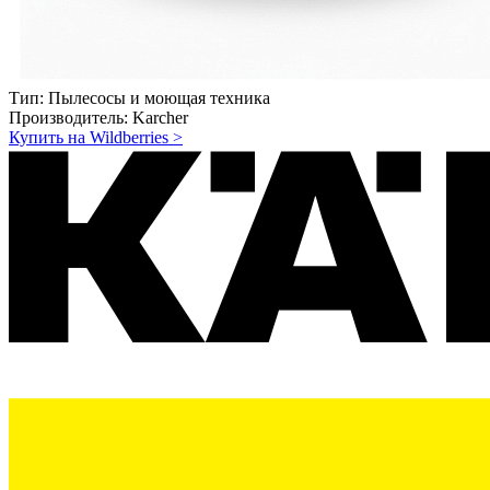
Тип:
Пылесосы и моющая техника
Производитель:
Karcher
Купить на Wildberries
>