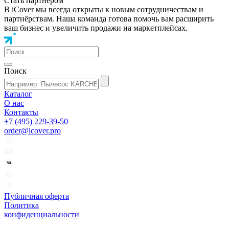
Стать партнером
В iCover мы всегда открыты к новым сотрудничествам и
партнёрствам. Наша команда готова помочь вам расширить
ваш бизнес и увеличить продажи на маркетплейсах.
Поиск
Каталог
О нас
Контакты
+7 (495) 229-39-50
order@icover.pro
Публичная оферта
Политика
конфиденциальности