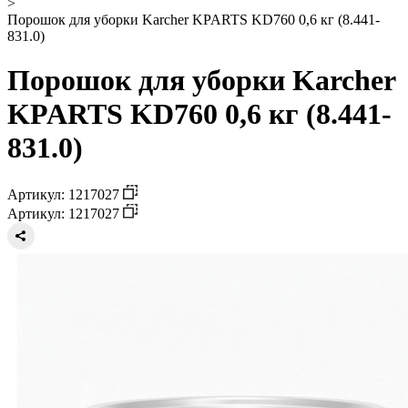
>
Порошок для уборки Karcher KPARTS KD760 0,6 кг (8.441-
831.0)
Порошок для уборки Karcher
KPARTS KD760 0,6 кг (8.441-
831.0)
Артикул: 1217027
Артикул: 1217027