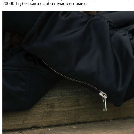
20000 Гц без каких-либо шумов и помех.