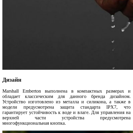
Дизайн
Marshall Emberton выполнена в компактных размерах и
обладает классическим для данного бренда дизайном.
Устройство изготовлено из металла и силикона, а также в
модели предусмотрена защита стандарта IPX7, что
гарантирует устойчивость к воде и влаге. Для управления на
верхней части устройства предусмотрена
многофункциональная кнопка.