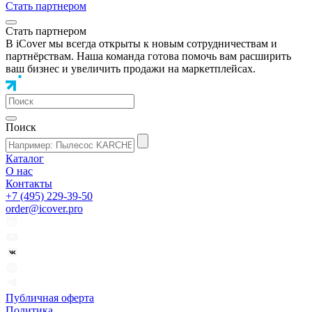
Стать партнером
Стать партнером
В iCover мы всегда открыты к новым сотрудничествам и
партнёрствам. Наша команда готова помочь вам расширить
ваш бизнес и увеличить продажи на маркетплейсах.
Поиск
Каталог
О нас
Контакты
+7 (495) 229-39-50
order@icover.pro
Публичная оферта
Политика