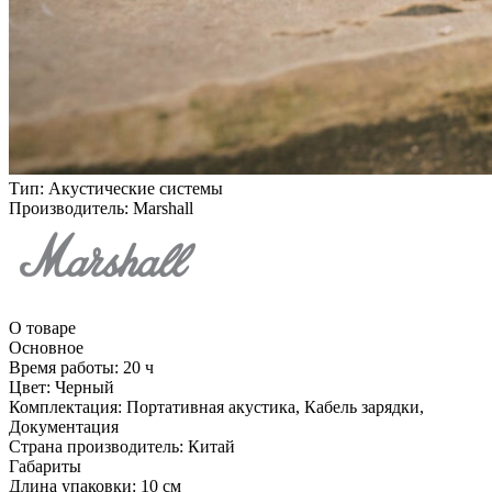
Тип:
Акустические системы
Производитель:
Marshall
О товаре
Основное
Время работы:
20 ч
Цвет:
Черный
Комплектация:
Портативная акустика, Кабель зарядки,
Документация
Страна производитель:
Китай
Габариты
Длина упаковки:
10 см