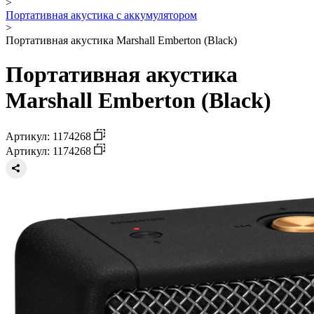
>
Портативная акустика с аккумулятором
>
Портативная акустика Marshall Emberton (Black)
Портативная акустика
Marshall Emberton (Black)
Артикул: 1174268
Артикул: 1174268