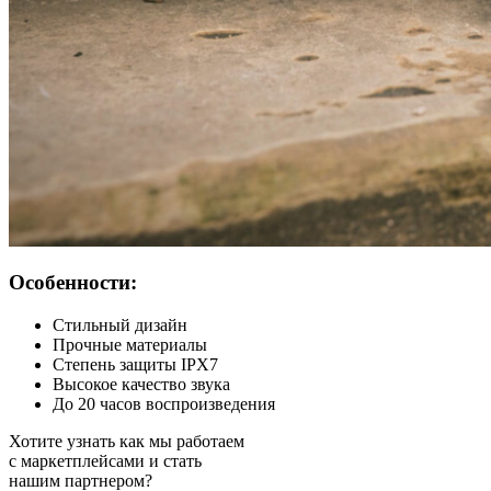
Особенности:
Стильный дизайн
Прочные материалы
Степень защиты IPX7
Высокое качество звука
До 20 часов воспроизведения
Хотите узнать как мы работаем
с маркетплейсами и стать
нашим партнером?