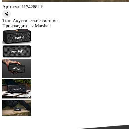
Артикул: 1174268
Тип:
Акустические системы
Производитель:
Marshall