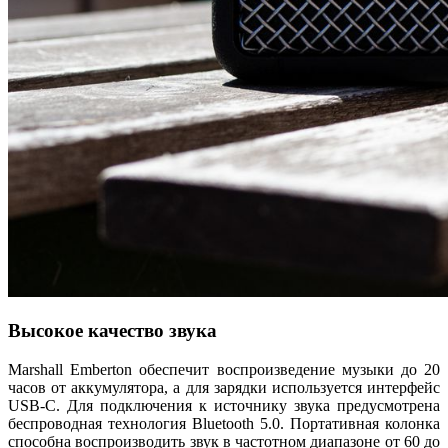
Высокое качество звука
Marshall Emberton обеспечит воспроизведение музыки до 20
часов от аккумулятора, а для зарядки используется интерфейс
USB-C. Для подключения к источнику звука предусмотрена
беспроводная технология Bluetooth 5.0. Портативная колонка
способна воспроизводить звук в частотном диапазоне от 60 до