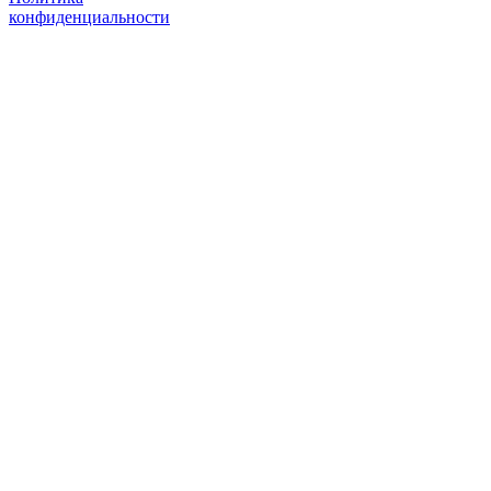
конфиденциальности