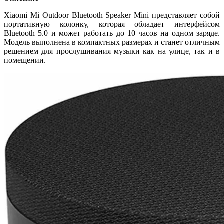
Xiaomi Mi Outdoor Bluetooth Speaker Mini представляет собой
портативную колонку, которая обладает интерфейсом
Bluetooth 5.0 и может работать до 10 часов на одном заряде.
Модель выполнена в компактных размерах и станет отличным
решением для прослушивания музыки как на улице, так и в
помещении.