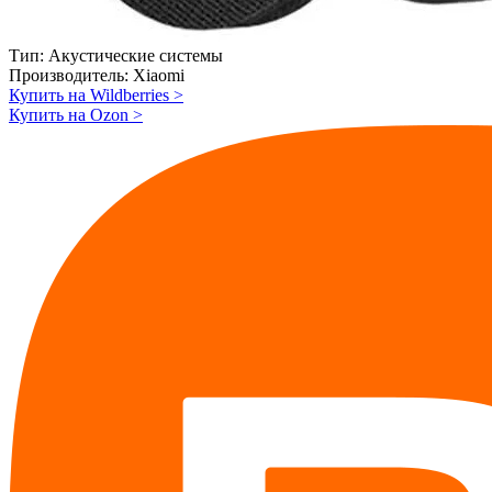
Тип:
Акустические системы
Производитель:
Xiaomi
Купить на Wildberries
>
Купить на Ozon
>