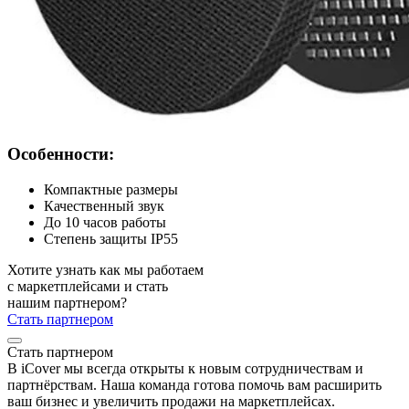
Особенности:
Компактные размеры
Качественный звук
До 10 часов работы
Степень защиты IP55
Хотите узнать как мы работаем
с маркетплейсами и стать
нашим партнером?
Стать партнером
Стать партнером
В iCover мы всегда открыты к новым сотрудничествам и
партнёрствам. Наша команда готова помочь вам расширить
ваш бизнес и увеличить продажи на маркетплейсах.