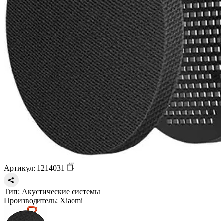
Артикул: 1214031
Тип:
Акустические системы
Производитель:
Xiaomi