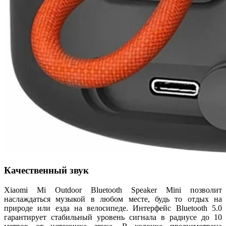
Качественный звук
Xiaomi Mi Outdoor Bluetooth Speaker Mini позволит
наслаждаться музыкой в любом месте, будь то отдых на
природе или езда на велосипеде. Интерфейс Bluetooth 5.0
гарантирует стабильный уровень сигнала в радиусе до 10