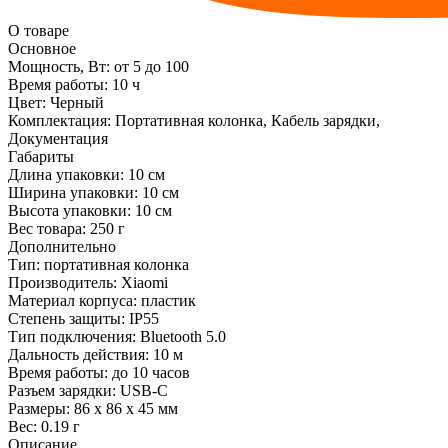
О товаре
Основное
Мощность, Вт:
от 5 до 100
Время работы:
10 ч
Цвет:
Черный
Комплектация:
Портативная колонка, Кабель зарядки,
Документация
Габариты
Длина упаковки:
10 см
Ширина упаковки:
10 см
Высота упаковки:
10 см
Вес товара:
250 г
Дополнительно
Тип: портативная колонка
Производитель: Xiaomi
Материал корпуса: пластик
Степень защиты: IP55
Тип подключения: Bluetooth 5.0
Дальность действия: 10 м
Время работы: до 10 часов
Разъем зарядки: USB-C
Размеры: 86 х 86 х 45 мм
Вес: 0.19 г
Описание