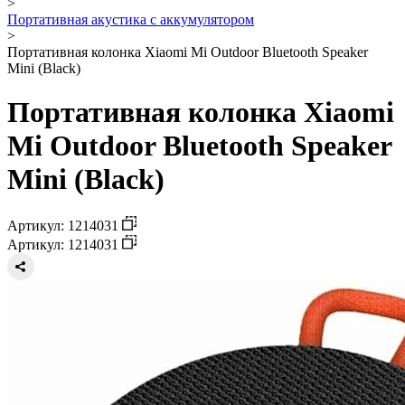
>
Портативная акустика с аккумулятором
>
Портативная колонка Xiaomi Mi Outdoor Bluetooth Speaker
Mini (Black)
Портативная колонка Xiaomi
Mi Outdoor Bluetooth Speaker
Mini (Black)
Артикул: 1214031
Артикул: 1214031