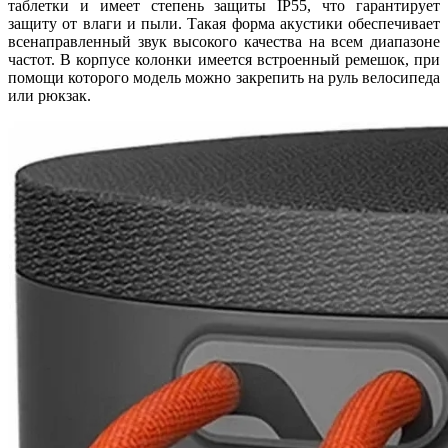
таблетки и имеет степень защиты IP55, что гарантирует
защиту от влаги и пыли. Такая форма акустики обеспечивает
всенаправленный звук высокого качества на всем диапазоне
частот. В корпусе колонки имеется встроенный ремешок, при
помощи которого модель можно закрепить на руль велосипеда
или рюкзак.