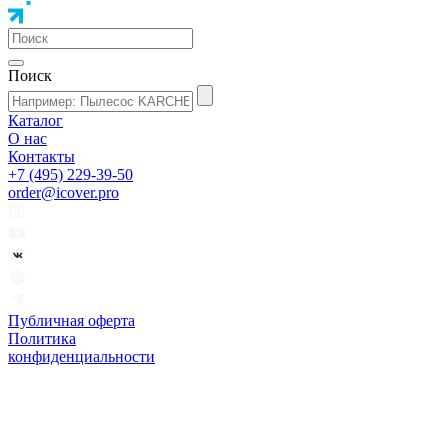
Поиск
Каталог
О нас
Контакты
+7 (495) 229-39-50
order@icover.pro
Публичная оферта
Политика
конфиденциальности