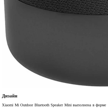
Дизайн
Xiaomi Mi Outdoor Bluetooth Speaker Mini выполнена в форме