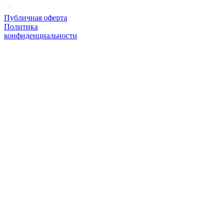
Публичная оферта
Политика
конфиденциальности