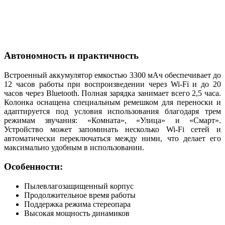
Автономность и практичность
Встроенный аккумулятор емкостью 3300 мАч обеспечивает до
12 часов работы при воспроизведении через Wi-Fi и до 20
часов через Bluetooth. Полная зарядка занимает всего 2,5 часа.
Колонка оснащена специальным ремешком для переноски и
адаптируется под условия использования благодаря трем
режимам звучания: «Комната», «Улица» и «Смарт».
Устройство может запоминать несколько Wi-Fi сетей и
автоматически переключаться между ними, что делает его
максимально удобным в использовании.
Особенности:
Пылевлагозащищенный корпус
Продолжительное время работы
Поддержка режима стереопара
Высокая мощность динамиков