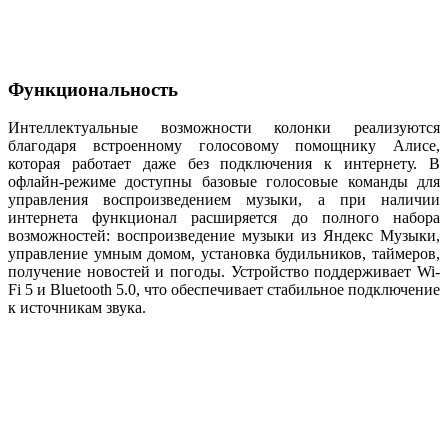
Функциональность
Интеллектуальные возможности колонки реализуются
благодаря встроенному голосовому помощнику Алисе,
которая работает даже без подключения к интернету. В
офлайн-режиме доступны базовые голосовые команды для
управления воспроизведением музыки, а при наличии
интернета функционал расширяется до полного набора
возможностей: воспроизведение музыки из Яндекс Музыки,
управление умным домом, установка будильников, таймеров,
получение новостей и погоды. Устройство поддерживает Wi-
Fi 5 и Bluetooth 5.0, что обеспечивает стабильное подключение
к источникам звука.