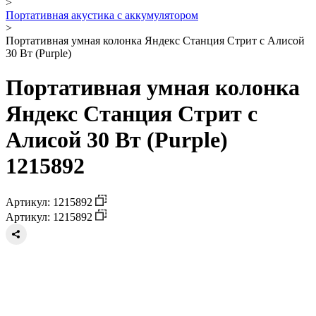
>
Портативная акустика с аккумулятором
>
Портативная умная колонка Яндекс Станция Стрит с Алисой
30 Вт (Purple)
Портативная умная колонка
Яндекс Станция Стрит с
Алисой 30 Вт (Purple)
1215892
Артикул: 1215892
Артикул: 1215892