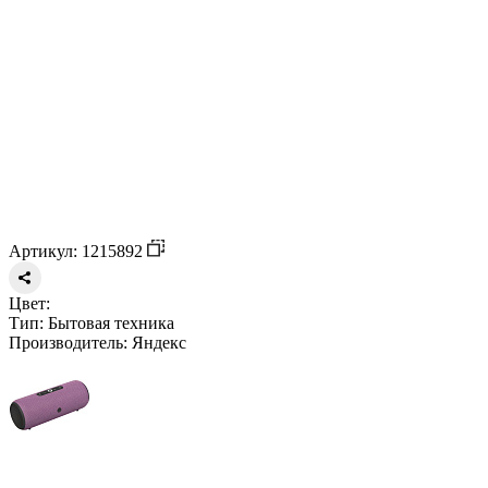
Артикул: 1215892
Цвет:
Тип:
Бытовая техника
Производитель:
Яндекс