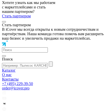
Хотите узнать как мы работаем
с маркетплейсами и стать
нашим партнером?
Стать партнером
Стать партнером
В iCover мы всегда открыты к новым сотрудничествам и
партнёрствам. Наша команда готова помочь вам расширить
ваш бизнес и увеличить продажи на маркетплейсах.
Поиск
Каталог
О нас
Контакты
+7 (495) 229-39-50
order@icover.pro