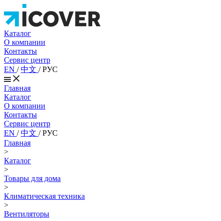
Каталог
О компании
Контакты
Сервис центр
EN
/
中文
/
РУС
Главная
Каталог
О компании
Контакты
Сервис центр
EN
/
中文
/
РУС
Главная
>
Каталог
>
Товары для дома
>
Климатическая техника
>
Вентиляторы