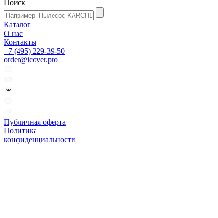
Поиск
Каталог
О нас
Контакты
+7 (495) 229-39-50
order@icover.pro
Публичная оферта
Политика
конфиденциальности