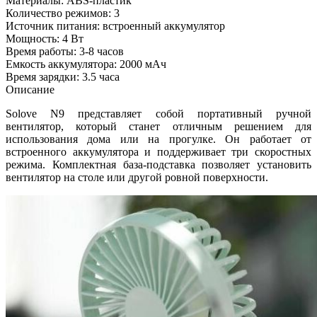
Материалы: ABS-пластик
Количество режимов: 3
Источник питания: встроенный аккумулятор
Мощность: 4 Вт
Время работы: 3-8 часов
Емкость аккумулятора: 2000 мАч
Время зарядки: 3.5 часа
Описание
Solove N9 представляет собой портативный ручной
вентилятор, который станет отличным решением для
использования дома или на прогулке. Он работает от
встроенного аккумулятора и поддерживает три скоростных
режима. Комплектная база-подставка позволяет установить
вентилятор на столе или другой ровной поверхности.