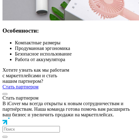
Особенности:
Компактные размеры
Продуманная эргономика
Безопасное использование
Работа от аккумулятора
Хотите узнать как мы работаем
с маркетплейсами и стать
нашим партнером?
Стать партнером
Стать партнером
В iCover мы всегда открыты к новым сотрудничествам и
партнёрствам. Наша команда готова помочь вам расширить
ваш бизнес и увеличить продажи на маркетплейсах.