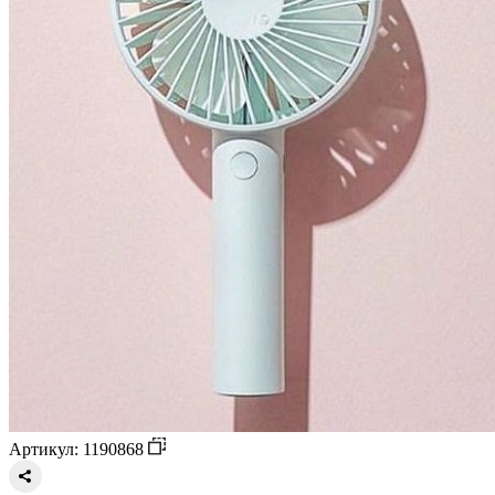
Артикул: 1190868