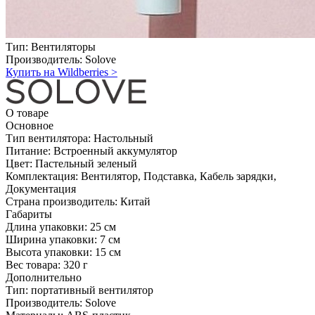
Тип:
Вентиляторы
Производитель:
Solove
Купить на Wildberries
>
О товаре
Основное
Тип вентилятора:
Настольный
Питание:
Встроенный аккумулятор
Цвет:
Пастельный зеленый
Комплектация:
Вентилятор, Подставка, Кабель зарядки,
Документация
Страна производитель:
Китай
Габариты
Длина упаковки:
25 см
Ширина упаковки:
7 см
Высота упаковки:
15 см
Вес товара:
320 г
Дополнительно
Тип: портативный вентилятор
Производитель: Solove