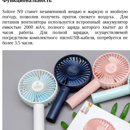
Функциональность
Solove N9 станет незаменимой вещью в жаркую и знойную
погоду, позволив получить приток свежего воздуха. Для
питания вентилятора используется встроенный аккумулятор
емкостью 2000 мАч, полного заряда которого хватит до 8
часов работы. Для полной зарядки, осуществляемой
посредством комплектного microUSB-кабеля, потребуется не
более 3.5 часов.