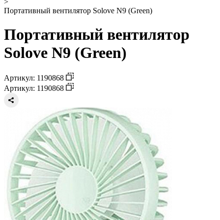
>
Портативный вентилятор Solove N9 (Green)
Портативный вентилятор
Solove N9 (Green)
Артикул: 1190868
Артикул: 1190868