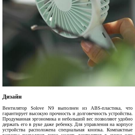
Дизайн
Вентилятор Solove N9 выполнен из ABS-пластика, что
гарантирует высокую прочность и долговечность устройства.
Продуманная эргономика и небольшой вес позволяют удобно
держать его в руке даже ребенку. Для управления на корпусе
устройства расположена специальная кнопка. Компактные