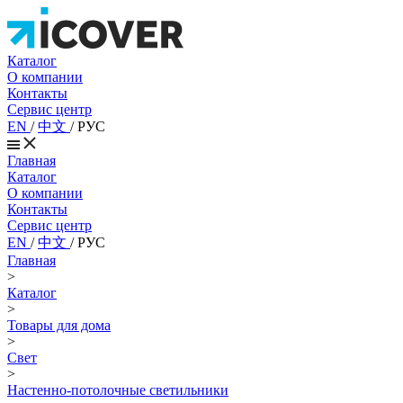
Каталог
О компании
Контакты
Сервис центр
EN
/
中文
/
РУС
Главная
Каталог
О компании
Контакты
Сервис центр
EN
/
中文
/
РУС
Главная
>
Каталог
>
Товары для дома
>
Свет
>
Настенно-потолочные светильники