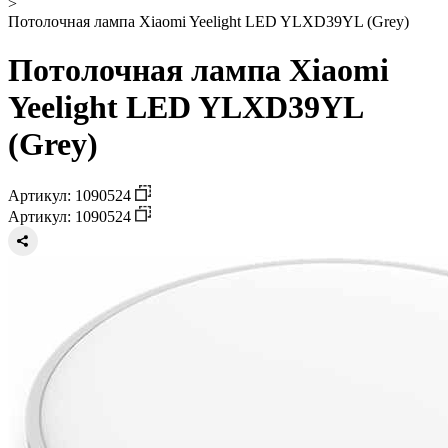
>
Потолочная лампа Xiaomi Yeelight LED YLXD39YL (Grey)
Потолочная лампа Xiaomi
Yeelight LED YLXD39YL
(Grey)
Артикул: 1090524
Артикул: 1090524