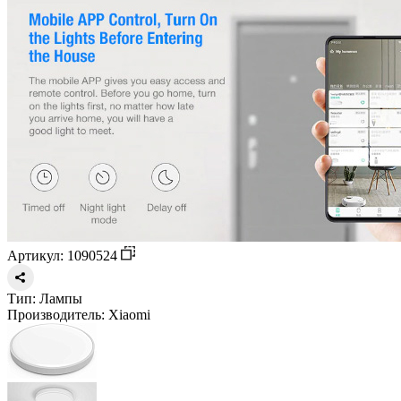
Артикул: 1090524
Тип:
Лампы
Производитель:
Xiaomi