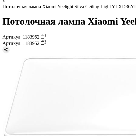
>
Потолочная лампа Xiaomi Yeelight Silva Ceiling Light YLXD36YL
Потолочная лампа Xiaomi Yeel
Артикул: 1183952
Артикул: 1183952