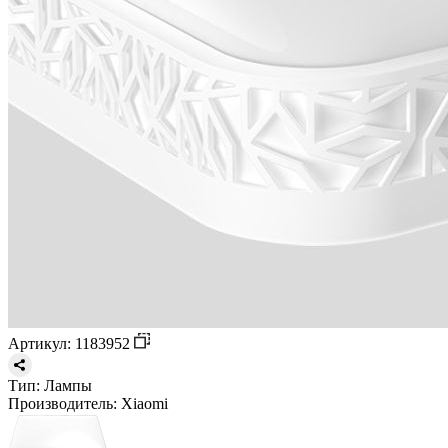
Артикул: 1183952
Тип:
Лампы
Производитель:
Xiaomi