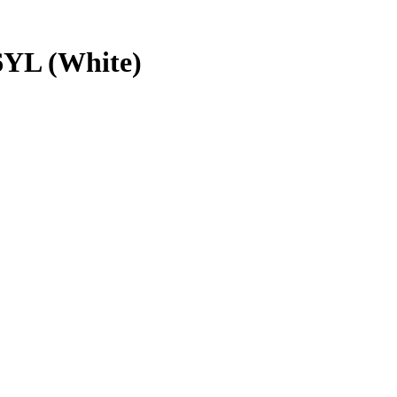
6YL (White)