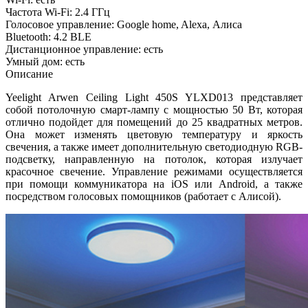
Частота Wi-Fi: 2.4 ГГц
Голосовое управление: Google home, Alexa, Алиса
Bluetooth: 4.2 BLE
Дистанционное управление: есть
Умный дом: есть
Описание
Yeelight Arwen Ceiling Light 450S YLXD013 представляет
собой потолочную смарт-лампу с мощностью 50 Вт, которая
отлично подойдет для помещений до 25 квадратных метров.
Она может изменять цветовую температуру и яркость
свечения, а также имеет дополнительную светодиодную RGB-
подсветку, направленную на потолок, которая излучает
красочное свечение. Управление режимами осуществляется
при помощи коммуникатора на iOS или Android, а также
посредством голосовых помощников (работает с Алисой).