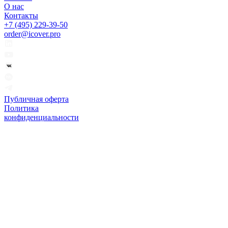
О нас
Контакты
+7 (495) 229-39-50
order@icover.pro
Публичная оферта
Политика
конфиденциальности