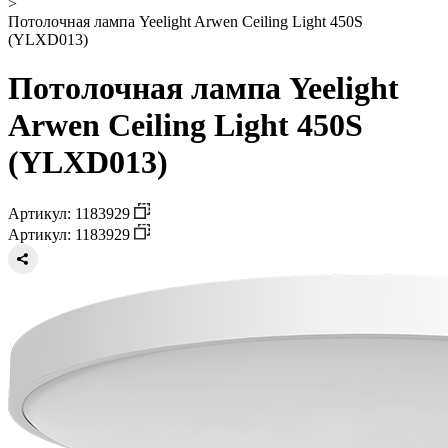
>
Потолочная лампа Yeelight Arwen Ceiling Light 450S
(YLXD013)
Потолочная лампа Yeelight
Arwen Ceiling Light 450S
(YLXD013)
Артикул: 1183929
Артикул: 1183929