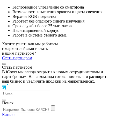
Беспроводное управление со смартфона
Возможность изменения яркости и цвета свечения
Верхняя RGB-подсветка
Работает без опасного синего излучения
Срок службы более 25 тыс. часов
Пылезащищенный корпус
Работа в системе Умного дома
Хотите узнать как мы работаем
с маркетплейсами и стать
нашим партнером?
Стать партнером
Стать партнером
В iCover мы всегда открыты к новым сотрудничествам и
партнёрствам. Наша команда готова помочь вам расширить
ваш бизнес и увеличить продажи на маркетплейсах.
Поиск
Каталог