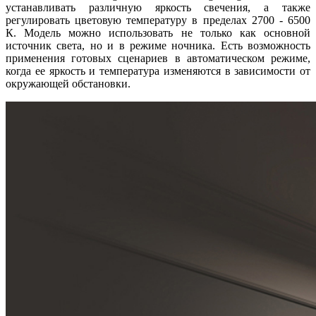
устанавливать различную яркость свечения, а также
регулировать цветовую температуру в пределах 2700 - 6500
К. Модель можно использовать не только как основной
источник света, но и в режиме ночника. Есть возможность
применения готовых сценариев в автоматическом режиме,
когда ее яркость и температура изменяются в зависимости от
окружающей обстановки.