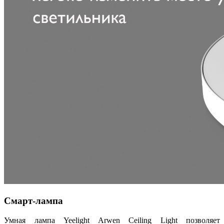
Смарт-лампа
Умная лампа Yeelight Arwen Ceiling Light позволяет