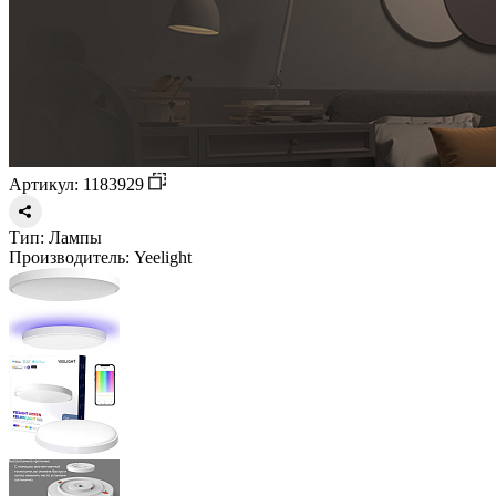
Артикул: 1183929
Тип:
Лампы
Производитель:
Yeelight