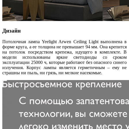
Дизайн
Потолочная лампа Yeelight Arwen Ceiling Light выполнена в
форме круга, а ее толщина не превышает 94 мм. Она крепится
на потолок посредством крепежа, идущего в комплекте. В
модели использованы яркие светодиоды со сроком
эксплуатации 25000 ч, которые работают без опасного синего
излучения. Корпус лампы является герметичным – ему не
страшны ни пыль, ни грязь, ни мелкие насекомые.