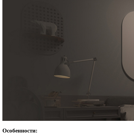
Особенности: