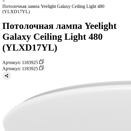
>
Потолочная лампа Yeelight Galaxy Ceiling Light 480
(YLXD17YL)
Потолочная лампа Yeelight
Galaxy Ceiling Light 480
(YLXD17YL)
Артикул: 1183925
Артикул: 1183925