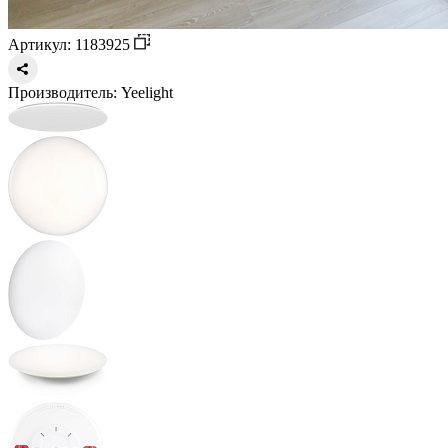
Артикул: 1183925
Производитель:
Yeelight