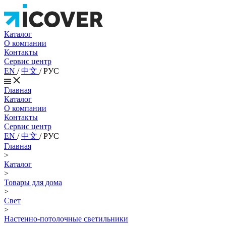
Каталог
О компании
Контакты
Сервис центр
EN
/
中文
/
РУС
Главная
Каталог
О компании
Контакты
Сервис центр
EN
/
中文
/
РУС
Главная
>
Каталог
>
Товары для дома
>
Свет
>
Настенно-потолочные светильники