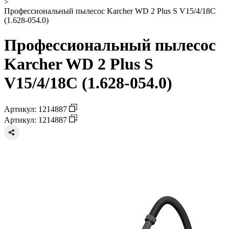
>
Профессиональный пылесос Karcher WD 2 Plus S V15/4/18C
(1.628-054.0)
Профессиональный пылесос
Karcher WD 2 Plus S
V15/4/18C (1.628-054.0)
Артикул: 1214887
Артикул: 1214887