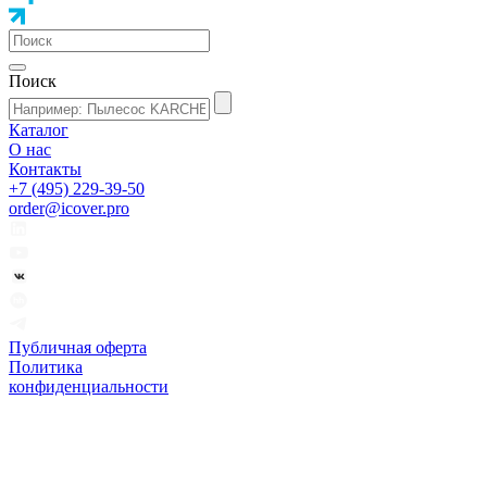
Поиск
Каталог
О нас
Контакты
+7 (495) 229-39-50
order@icover.pro
Публичная оферта
Политика
конфиденциальности