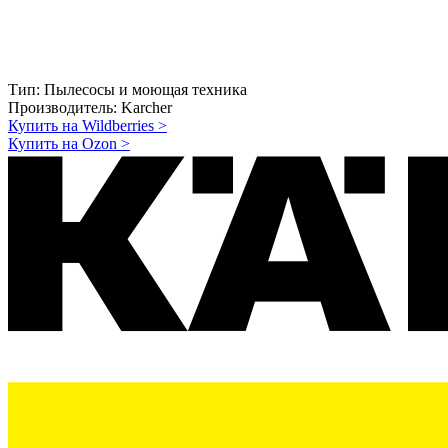
Тип:
Пылесосы и моющая техника
Производитель:
Karcher
Купить на Wildberries
>
Купить на Ozon
>