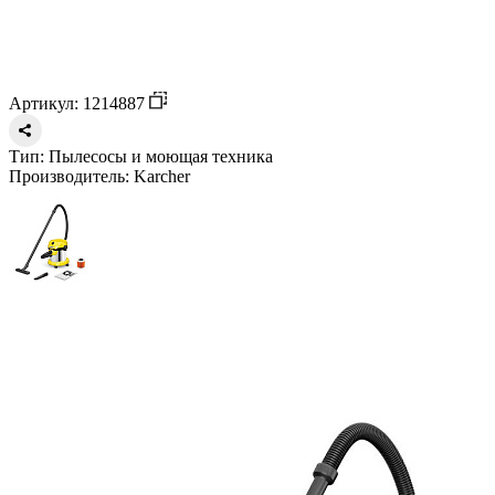
Артикул: 1214887
Тип:
Пылесосы и моющая техника
Производитель:
Karcher