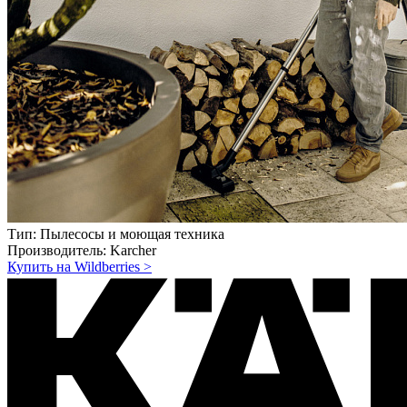
Тип:
Пылесосы и моющая техника
Производитель:
Karcher
Купить на Wildberries
>