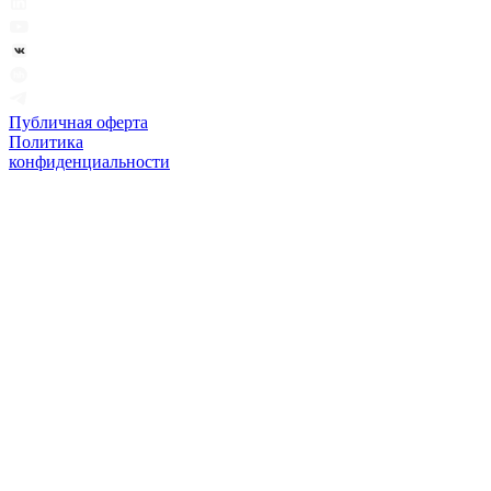
Публичная оферта
Политика
конфиденциальности