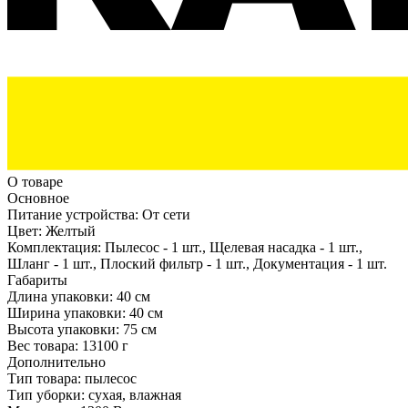
О товаре
Основное
Питание устройства:
От сети
Цвет:
Желтый
Комплектация:
Пылесос - 1 шт., Щелевая насадка - 1 шт.,
Шланг - 1 шт., Плоский фильтр - 1 шт., Документация - 1 шт.
Габариты
Длина упаковки:
40 см
Ширина упаковки:
40 см
Высота упаковки:
75 см
Вес товара:
13100 г
Дополнительно
Тип товара: пылесос
Тип уборки: сухая, влажная