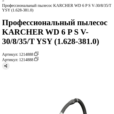
>
Профессиональный пылесос KARCHER WD 6 P S V-30/8/35/T
YSY (1.628-381.0)
Профессиональный пылесос
KARCHER WD 6 P S V-
30/8/35/T YSY (1.628-381.0)
Артикул: 1214888
Артикул: 1214888