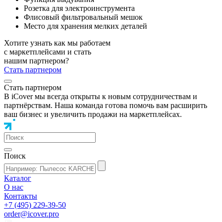
Розетка для электроинструмента
Флисовый фильтровальный мешок
Место для хранения мелких деталей
Хотите узнать как мы работаем
с маркетплейсами и стать
нашим партнером?
Стать партнером
Стать партнером
В iCover мы всегда открыты к новым сотрудничествам и
партнёрствам. Наша команда готова помочь вам расширить
ваш бизнес и увеличить продажи на маркетплейсах.
Поиск
Каталог
О нас
Контакты
+7 (495) 229-39-50
order@icover.pro