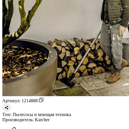
Артикул: 1214888
Тип:
Пылесосы и моющая техника
Производитель:
Karcher