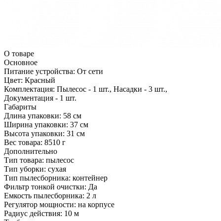
О товаре
Основное
Питание устройства:
От сети
Цвет:
Красный
Комплектация:
Пылесос - 1 шт., Насадки - 3 шт.,
Документация - 1 шт.
Габариты
Длина упаковки:
58 см
Ширина упаковки:
37 см
Высота упаковки:
31 см
Вес товара:
8510 г
Дополнительно
Тип товара: пылесос
Тип уборки: сухая
Тип пылесборника: контейнер
Фильтр тонкой очистки: Да
Емкость пылесборника: 2 л
Регулятор мощности: на корпусе
Радиус действия: 10 м