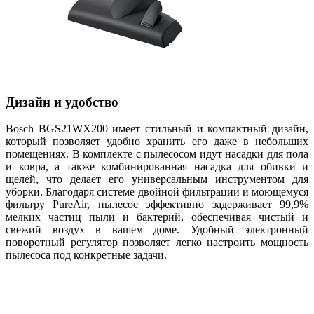
Дизайн и удобство
Bosch BGS21WX200 имеет стильный и компактный дизайн,
который позволяет удобно хранить его даже в небольших
помещениях. В комплекте с пылесосом идут насадки для пола
и ковра, а также комбинированная насадка для обивки и
щелей, что делает его универсальным инструментом для
уборки. Благодаря системе двойной фильтрации и моющемуся
фильтру PureAir, пылесос эффективно задерживает 99,9%
мелких частиц пыли и бактерий, обеспечивая чистый и
свежий воздух в вашем доме. Удобный электронный
поворотный регулятор позволяет легко настроить мощность
пылесоса под конкретные задачи.