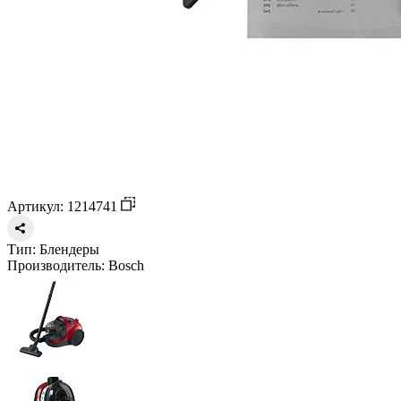
Артикул: 1214741
Тип:
Блендеры
Производитель:
Bosch