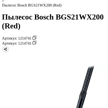
>
Пылесос Bosch BGS21WX200 (Red)
Пылесос Bosch BGS21WX200
(Red)
Артикул: 1214741
Артикул: 1214741