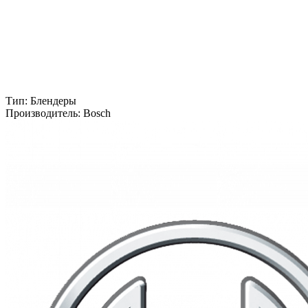
Тип:
Блендеры
Производитель:
Bosch