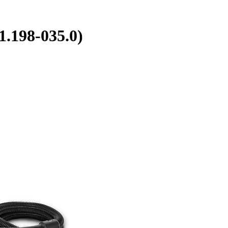
.198-035.0)