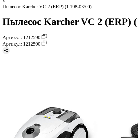
>
Пылесос Karcher VC 2 (ERP) (1.198-035.0)
Пылесос Karcher VC 2 (ERP) (1
Артикул: 1212590
Артикул: 1212590