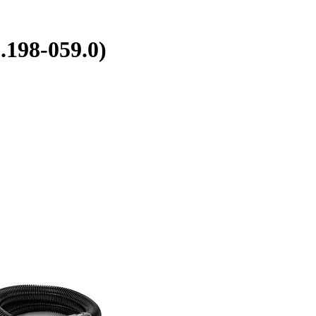
.198-059.0)