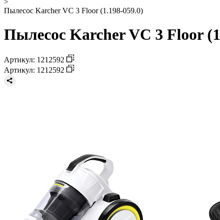
>
Пылесос Karcher VC 3 Floor (1.198-059.0)
Пылесос Karcher VC 3 Floor (1
Артикул: 1212592
Артикул: 1212592