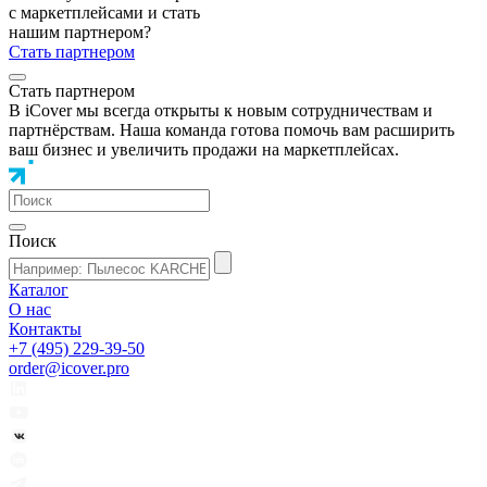
с маркетплейсами и стать
нашим партнером?
Стать партнером
Стать партнером
В iCover мы всегда открыты к новым сотрудничествам и
партнёрствам. Наша команда готова помочь вам расширить
ваш бизнес и увеличить продажи на маркетплейсах.
Поиск
Каталог
О нас
Контакты
+7 (495) 229-39-50
order@icover.pro