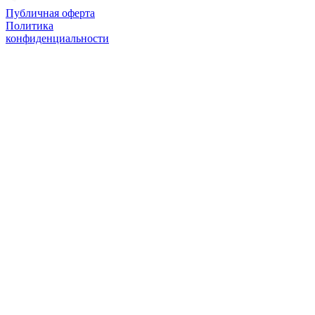
Публичная оферта
Политика
конфиденциальности