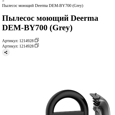
>
Пылесос моющий Deerma DEM-BY700 (Grey)
Пылесос моющий Deerma
DEM-BY700 (Grey)
Артикул: 1214928
Артикул: 1214928