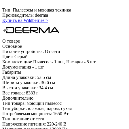
Тип:
Пылесосы и моющая техника
Производитель:
deerma
Купить на Wildberries
>
О товаре
Основное
Питание устройства:
От сети
Цвет:
Серый
Комплектация:
Пылесос - 1 шт., Насадки - 5 шт.,
Документация - 1 шт.
Габариты
Длина упаковки:
53.5 см
Ширина упаковки:
36.6 см
Высота упаковки:
34.4 см
Вес товара:
8383 г
Дополнительно
Тип товара: моющий пылесос
Тип уборки: влажная, паром, сухая
Потребляемая мощность: 1650 Вт
Тип питания: от сети
Напряжение питания: 220-240 В