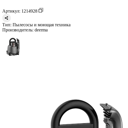
Артикул: 1214928
Тип:
Пылесосы и моющая техника
Производитель:
deerma