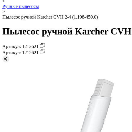
>
Ручные пылесосы
>
Пылесос ручной Karcher CVH 2-4 (1.198-450.0)
Пылесос ручной Karcher CVH 2
Артикул: 1212621
Артикул: 1212621