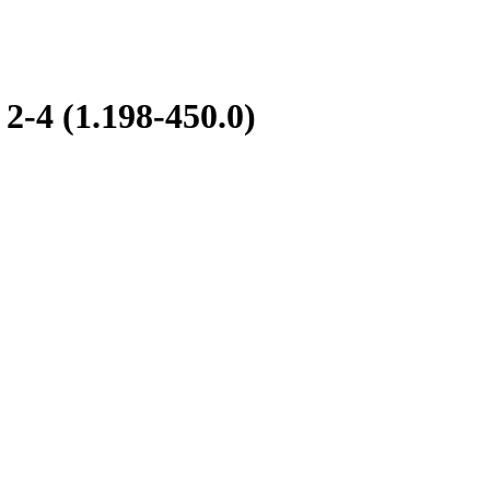
-4 (1.198-450.0)