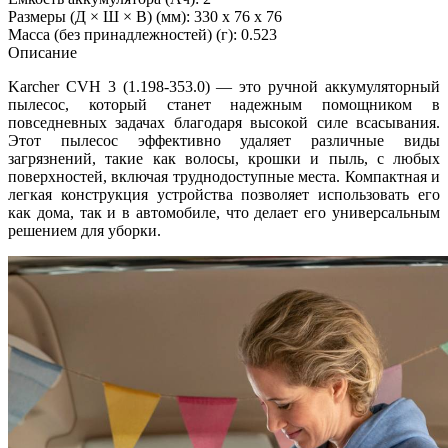
Размеры (Д × Ш × В) (мм): 330 x 76 x 76
Масса (без принадлежностей) (г): 0.523
Описание
Karcher CVH 3 (1.198-353.0) — это ручной аккумуляторный
пылесос, который станет надежным помощником в
повседневных задачах благодаря высокой силе всасывания.
Этот пылесос эффективно удаляет различные виды
загрязнений, такие как волосы, крошки и пыль, с любых
поверхностей, включая труднодоступные места. Компактная и
легкая конструкция устройства позволяет использовать его
как дома, так и в автомобиле, что делает его универсальным
решением для уборки.