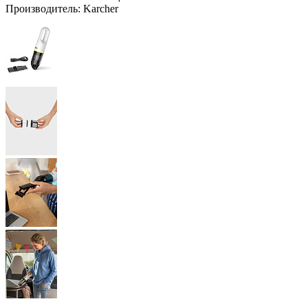
Производитель:
Karcher