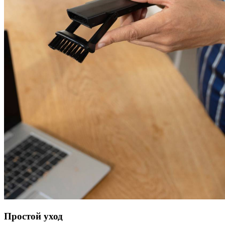
Простой уход