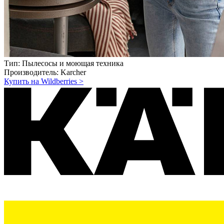
Тип:
Пылесосы и моющая техника
Производитель:
Karcher
Купить на Wildberries
>