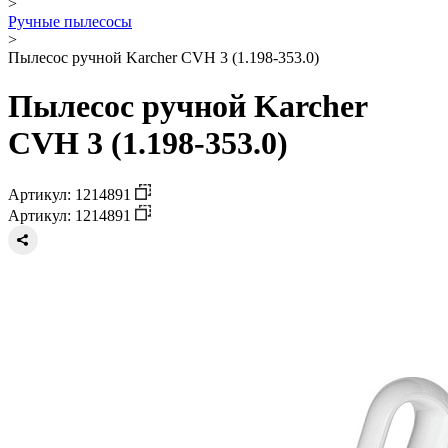
>
Ручные пылесосы
>
Пылесос ручной Karcher CVH 3 (1.198-353.0)
Пылесос ручной Karcher
CVH 3 (1.198-353.0)
Артикул: 1214891
Артикул: 1214891