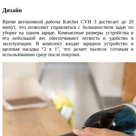
Дизайн
Время автономной работы Karcher CVH 3 достигает до 20
минут, что позволяет справляться с большинством задач по
уборке на одном заряде. Компактные размеры устройства и
его небольшой вес обеспечивают легкость и удобство в
эксплуатации. В комплект входят зарядное устройство и
щелевая насадка “2 в 1”, что делает пылесос готовым к
использованию сразу после покупки.