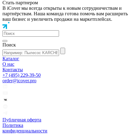
Стать партнером
В iCover мы всегда открыты к новым сотрудничествам и
партнёрствам. Наша команда готова помочь вам расширить
ваш бизнес и увеличить продажи на маркетплейсах.
Поиск
Каталог
О нас
Контакты
+7 (495) 229-39-50
order@icover.pro
Публичная оферта
Политика
конфиденциальности