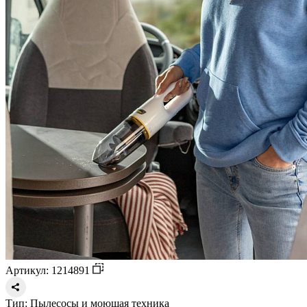
Артикул: 1214891
Тип:
Пылесосы и моющая техника