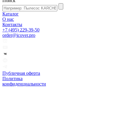
Поиск
Каталог
О нас
Контакты
+7 (495) 229-39-50
order@icover.pro
Публичная оферта
Политика
конфиденциальности