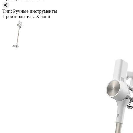
Тип:
Ручные инструменты
Производитель:
Xiaomi