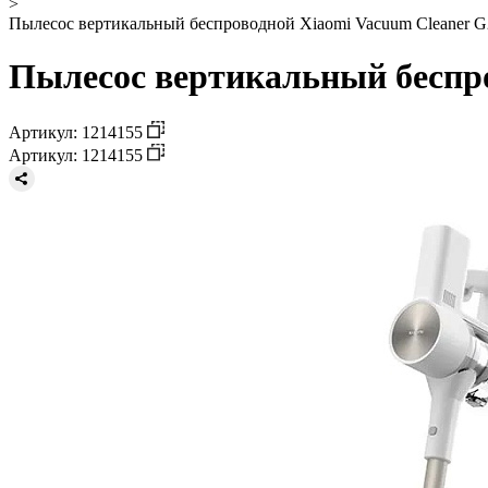
>
Пылесос вертикальный беспроводной Xiaomi Vacuum Cleaner G2
Пылесос вертикальный беспро
Артикул: 1214155
Артикул: 1214155