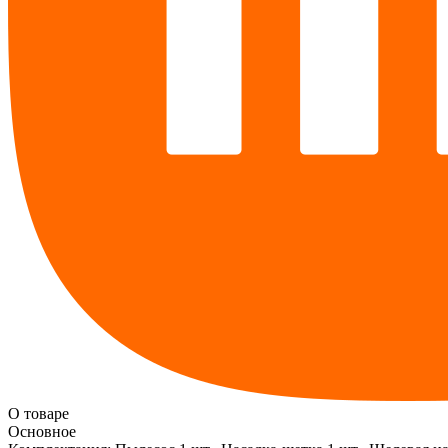
О товаре
Основное