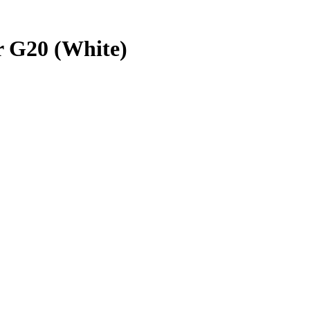
 G20 (White)