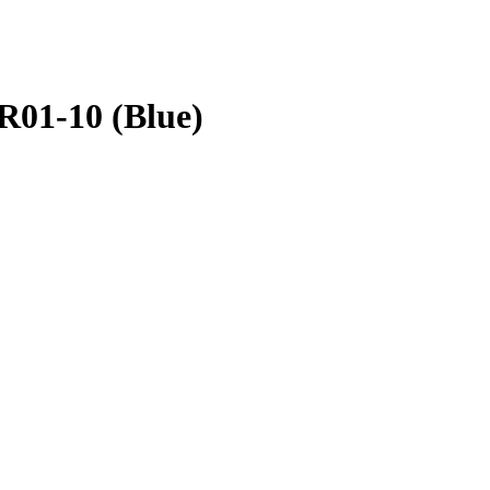
01-10 (Blue)