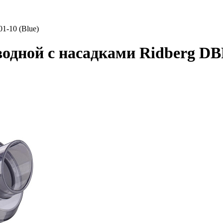
1-10 (Blue)
одной с насадками Ridberg DBR