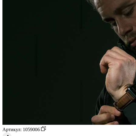
Артикул: 1059006