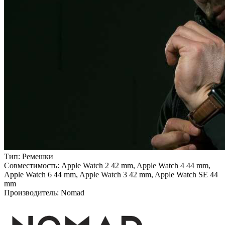
Тип:
Ремешки
Совместимость:
Apple Watch 2 42 mm, Apple Watch 4 44 mm,
Apple Watch 6 44 mm, Apple Watch 3 42 mm, Apple Watch SE 44
mm
Производитель:
Nomad