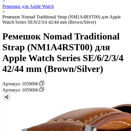
>
Ремешки для Apple Watch
>
Ремешок Nomad Traditional Strap (NM1A4RST00) для Apple
Watch Series SE/6/2/3/4 42/44 mm (Brown/Silver)
Ремешок Nomad Traditional
Strap (NM1A4RST00) для
Apple Watch Series SE/6/2/3/4
42/44 mm (Brown/Silver)
Артикул: 1059006
Артикул: 1059006