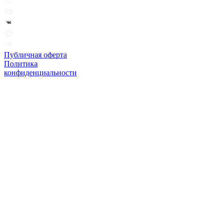
Публичная оферта
Политика
конфиденциальности