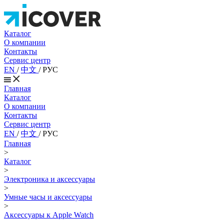
Каталог
О компании
Контакты
Сервис центр
EN
/
中文
/
РУС
Главная
Каталог
О компании
Контакты
Сервис центр
EN
/
中文
/
РУС
Главная
>
Каталог
>
Электроника и аксессуары
>
Умные часы и аксессуары
>
Аксессуары к Apple Watch