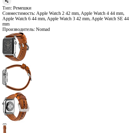
Тип:
Ремешки
Совместимость:
Apple Watch 2 42 mm, Apple Watch 4 44 mm,
Apple Watch 6 44 mm, Apple Watch 3 42 mm, Apple Watch SE 44
mm
Производитель:
Nomad