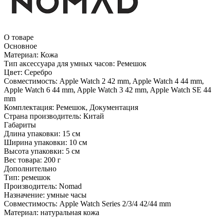
О товаре
Основное
Материал:
Кожа
Тип аксессуара для умных часов:
Ремешок
Цвет:
Серебро
Совместимость:
Apple Watch 2 42 mm, Apple Watch 4 44 mm,
Apple Watch 6 44 mm, Apple Watch 3 42 mm, Apple Watch SE 44
mm
Комплектация:
Ремешок, Документация
Страна производитель:
Китай
Габариты
Длина упаковки:
15 см
Ширина упаковки:
10 см
Высота упаковки:
5 см
Вес товара:
200 г
Дополнительно
Тип: ремешок
Производитель: Nomad
Назначение: умные часы
Совместимость: Apple Watch Series 2/3/4 42/44 mm
Материал: натуральная кожа