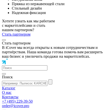
Пряжка из нержавеющей стали
Стильный дизайн
Надежная фиксация
Хотите узнать как мы работаем
с маркетплейсами и стать
нашим партнером?
Стать партнером
Стать партнером
В iCover мы всегда открыты к новым сотрудничествам и
партнёрствам. Наша команда готова помочь вам расширить
ваш бизнес и увеличить продажи на маркетплейсах.
Поиск
Каталог
О нас
Контакты
+7 (495) 229-39-50
order@icover.pro