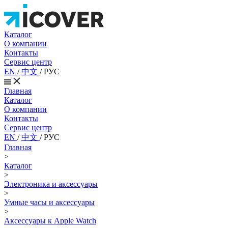
Каталог
О компании
Контакты
Сервис центр
EN
/
中文
/
РУС
Главная
Каталог
О компании
Контакты
Сервис центр
EN
/
中文
/
РУС
Главная
>
Каталог
>
Электроника и аксессуары
>
Умные часы и аксессуары
>
Аксессуары к Apple Watch