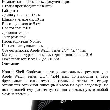
Комплектация:
Ремешок, Документация
Страна производитель:
Китай
Габариты
Длина упаковки:
15 см
Ширина упаковки:
10 см
Высота упаковки:
5 см
Вес товара:
250 г
Дополнительно
Тип: ремешок
Производитель: Nomad
Назначение: умные часы
Совместимость: Apple Watch Series 2/3/4 42/44 mm
Материал: натуральная кожа, нержавеющая сталь 316
Обхват запястья: от 150 до 210 мм
Описание
Nomad Shell Cordovan – это универсальный ремешок для
Apple Watch Series 2/3/4 42/44 mm, сочетающий в себе
брутальные и, одновременно, стильные черты. Аксессуар
отличается отличной фиксацией часов на руке владельца, не
позволяющей ему расстегнуться или соскользнуть в любой
момент времени.