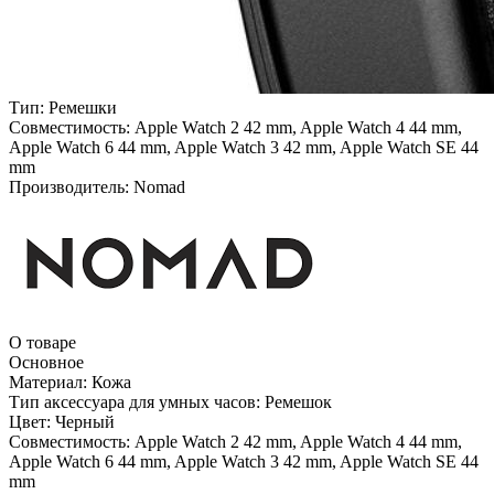
Тип:
Ремешки
Совместимость:
Apple Watch 2 42 mm, Apple Watch 4 44 mm,
Apple Watch 6 44 mm, Apple Watch 3 42 mm, Apple Watch SE 44
mm
Производитель:
Nomad
О товаре
Основное
Материал:
Кожа
Тип аксессуара для умных часов:
Ремешок
Цвет:
Черный
Совместимость:
Apple Watch 2 42 mm, Apple Watch 4 44 mm,
Apple Watch 6 44 mm, Apple Watch 3 42 mm, Apple Watch SE 44
mm