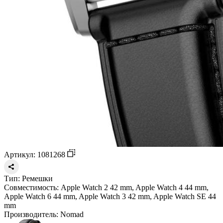
Артикул: 1081268
Тип:
Ремешки
Совместимость:
Apple Watch 2 42 mm, Apple Watch 4 44 mm,
Apple Watch 6 44 mm, Apple Watch 3 42 mm, Apple Watch SE 44
mm
Производитель:
Nomad