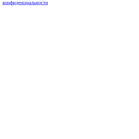
конфиденциальности