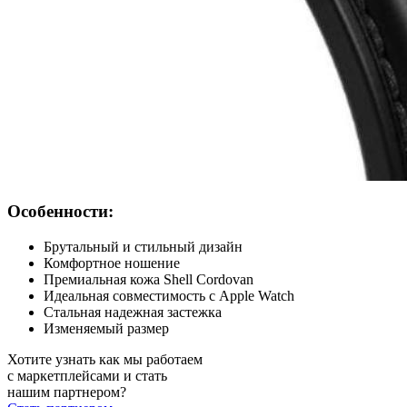
Особенности:
Брутальный и стильный дизайн
Комфортное ношение
Премиальная кожа Shell Cordovan
Идеальная совместимость с Apple Watch
Стальная надежная застежка
Изменяемый размер
Хотите узнать как мы работаем
с маркетплейсами и стать
нашим партнером?