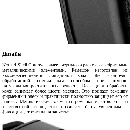
Дизайн
Nomad Shell Cordovan имеет черную окраску с серебристыми
металлическими элементами. Ремешок изготовлен из
высококачественной лошадиной кожи Shell Cordovan,
обработанной специальным способом при помощи
натуральных растительных веществ. Весь цикл обработки
кожи занимает более шести месяцев. Это придает ремешку
фирменный блеск и практически полностью защищает его от
износа. Металлические элементы ремешка изготовлены из
качественной стали, что позволяет быть уверенным в
фиксации устройства на запястье.