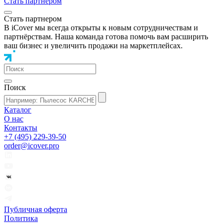
Стать партнером
Стать партнером
В iCover мы всегда открыты к новым сотрудничествам и
партнёрствам. Наша команда готова помочь вам расширить
ваш бизнес и увеличить продажи на маркетплейсах.
Поиск
Каталог
О нас
Контакты
+7 (495) 229-39-50
order@icover.pro
Публичная оферта
Политика