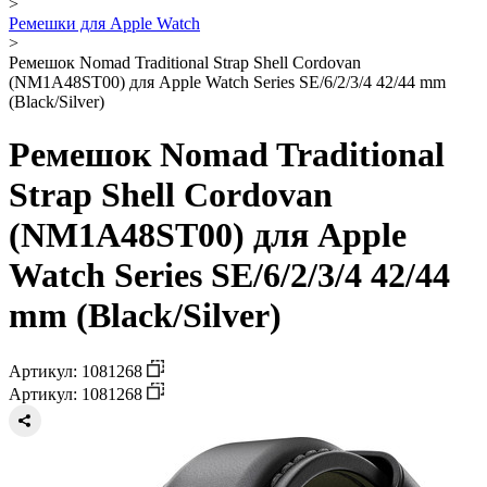
>
Ремешки для Apple Watch
>
Ремешок Nomad Traditional Strap Shell Cordovan
(NM1A48ST00) для Apple Watch Series SE/6/2/3/4 42/44 mm
(Black/Silver)
Ремешок Nomad Traditional
Strap Shell Cordovan
(NM1A48ST00) для Apple
Watch Series SE/6/2/3/4 42/44
mm (Black/Silver)
Артикул: 1081268
Артикул: 1081268