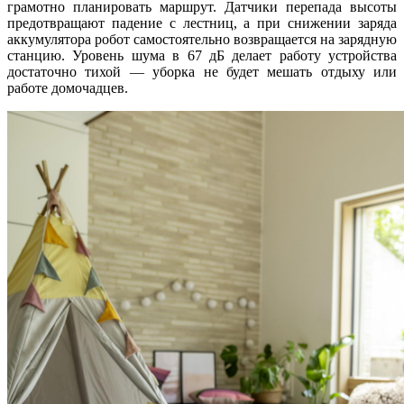
грамотно планировать маршрут. Датчики перепада высоты
предотвращают падение с лестниц, а при снижении заряда
аккумулятора робот самостоятельно возвращается на зарядную
станцию. Уровень шума в 67 дБ делает работу устройства
достаточно тихой — уборка не будет мешать отдыху или
работе домочадцев.