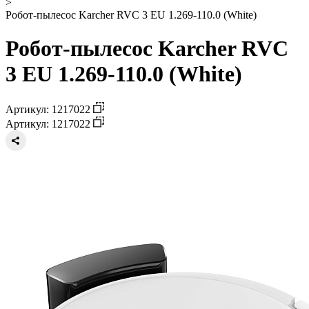
>
Робот-пылесос Karcher RVC 3 EU 1.269-110.0 (White)
Робот-пылесос Karcher RVC
3 EU 1.269-110.0 (White)
Артикул: 1217022
Артикул: 1217022