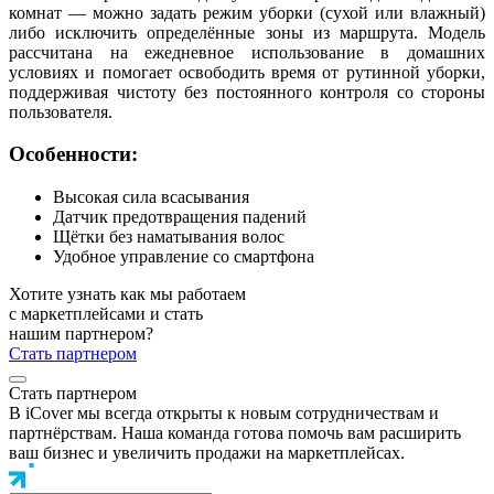
комнат — можно задать режим уборки (сухой или влажный)
либо исключить определённые зоны из маршрута. Модель
рассчитана на ежедневное использование в домашних
условиях и помогает освободить время от рутинной уборки,
поддерживая чистоту без постоянного контроля со стороны
пользователя.
Особенности:
Высокая сила всасывания
Датчик предотвращения падений
Щётки без наматывания волос
Удобное управление со смартфона
Хотите узнать как мы работаем
с маркетплейсами и стать
нашим партнером?
Стать партнером
Стать партнером
В iCover мы всегда открыты к новым сотрудничествам и
партнёрствам. Наша команда готова помочь вам расширить
ваш бизнес и увеличить продажи на маркетплейсах.