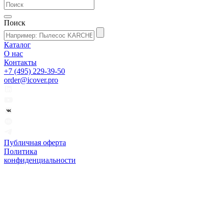
Поиск
Каталог
О нас
Контакты
+7 (495) 229-39-50
order@icover.pro
Публичная оферта
Политика
конфиденциальности