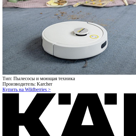
Тип:
Пылесосы и моющая техника
Производитель:
Karcher
Купить на Wildberries
>