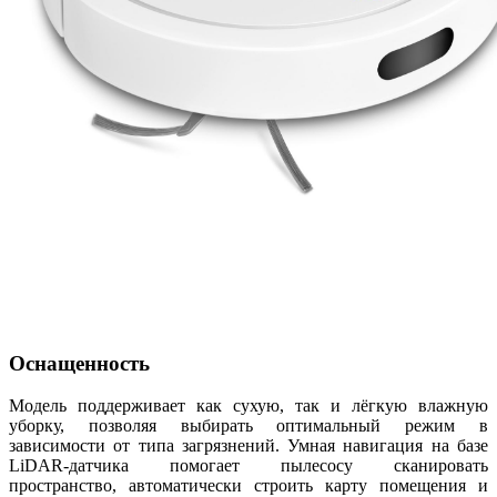
Оснащенность
Модель поддерживает как сухую, так и лёгкую влажную
уборку, позволяя выбирать оптимальный режим в
зависимости от типа загрязнений. Умная навигация на базе
LiDAR‑датчика помогает пылесосу сканировать
пространство, автоматически строить карту помещения и