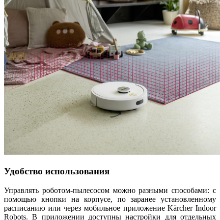
Удобство использования
Управлять роботом‑пылесосом можно разными способами: с
помощью кнопки на корпусе, по заранее установленному
расписанию или через мобильное приложение Kärcher Indoor
Robots. В приложении доступны настройки для отдельных