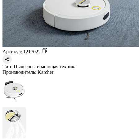
Артикул: 1217022
Тип:
Пылесосы и моющая техника
Производитель:
Karcher