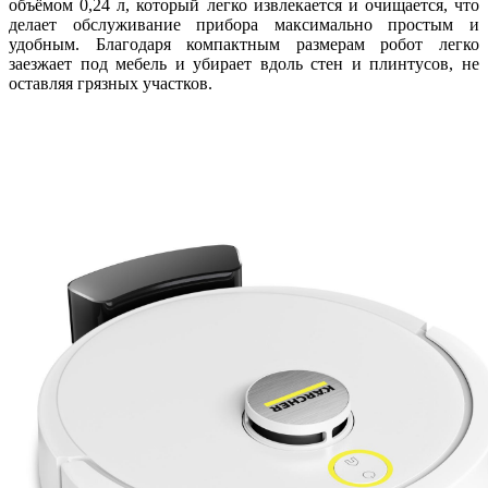
объёмом 0,24 л, который легко извлекается и очищается, что
делает обслуживание прибора максимально простым и
удобным. Благодаря компактным размерам робот легко
заезжает под мебель и убирает вдоль стен и плинтусов, не
оставляя грязных участков.