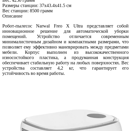
Вес: 4250 грамм
Размеры станции: 37x43.4x41.5 см
Вес станции: 8500 грамм
Описание
Робот-пылесос Narwal Freo X Ultra представляет собой
инновационное решение для автоматической уборки
помещений. Устройство отличается современным
минималистичным дизайном и компактными размерами, что
позволяет ему эффективно маневрировать между предметами
мебели. Корпус выполнен из высококачественного
износостойкого пластика, а продуманная конструкция
обеспечивает стабильную работу на любых поверхностях. Вес
устройства составляет 4,2 кг, что гарантирует его
устойчивость во время работы.