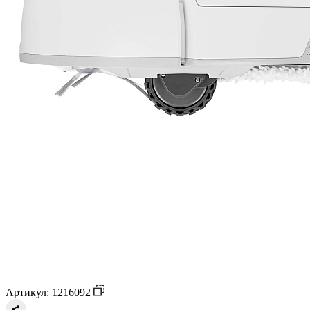
Артикул: 1216092