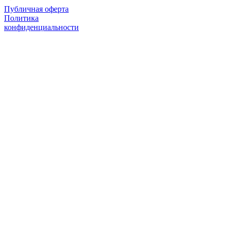
Публичная оферта
Политика
конфиденциальности