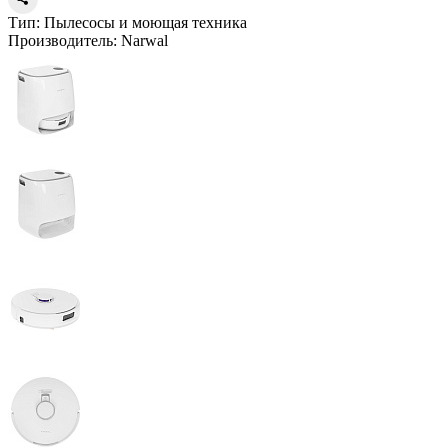
Тип:
Пылесосы и моющая техника
Производитель:
Narwal