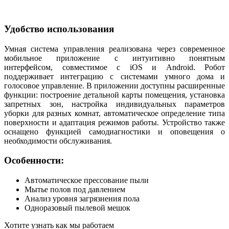
Удобство использования
Умная система управления реализована через современное
мобильное приложение с интуитивно понятным
интерфейсом, совместимое с iOS и Android. Робот
поддерживает интеграцию с системами умного дома и
голосовое управление. В приложении доступны расширенные
функции: построение детальной карты помещения, установка
запретных зон, настройка индивидуальных параметров
уборки для разных комнат, автоматическое определение типа
поверхности и адаптация режимов работы. Устройство также
оснащено функцией самодиагностики и оповещения о
необходимости обслуживания.
Особенности:
Автоматическое прессование пыли
Мытье полов под давлением
Анализ уровня загрязнения пола
Одноразовый пылевой мешок
Хотите узнать как мы работаем