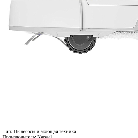
Тип:
Пылесосы и моющая техника
Производитель:
Narwal