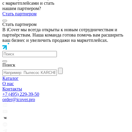
с маркетплейсами и стать
нашим партнером?
Стать партнером
Стать партнером
В iCover мы всегда открыты к новым сотрудничествам и
партнёрствам. Наша команда готова помочь вам расширить
ваш бизнес и увеличить продажи на маркетплейсах.
Поиск
Каталог
О нас
Контакты
+7 (495) 229-39-50
order@icover.pro