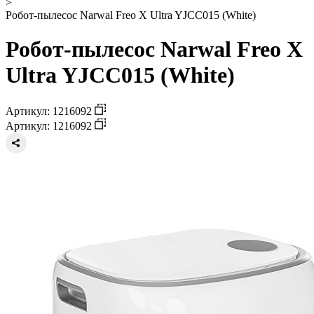
>
Робот-пылесос Narwal Freo X Ultra YJCC015 (White)
Робот-пылесос Narwal Freo X
Ultra YJCC015 (White)
Артикул: 1216092
Артикул: 1216092