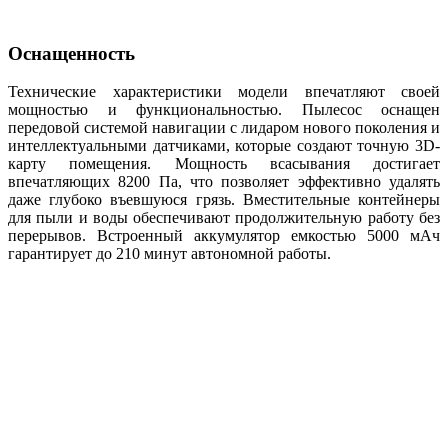
Оснащенность
Технические характеристики модели впечатляют своей
мощностью и функциональностью. Пылесос оснащен
передовой системой навигации с лидаром нового поколения и
интеллектуальными датчиками, которые создают точную 3D-
карту помещения. Мощность всасывания достигает
впечатляющих 8200 Па, что позволяет эффективно удалять
даже глубоко въевшуюся грязь. Вместительные контейнеры
для пыли и воды обеспечивают продолжительную работу без
перерывов. Встроенный аккумулятор емкостью 5000 мАч
гарантирует до 210 минут автономной работы.