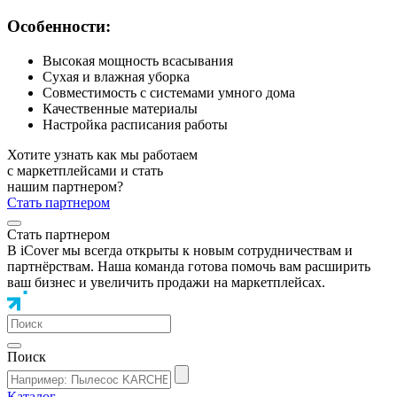
Особенности:
Высокая мощность всасывания
Сухая и влажная уборка
Совместимость с системами умного дома
Качественные материалы
Настройка расписания работы
Хотите узнать как мы работаем
с маркетплейсами и стать
нашим партнером?
Стать партнером
Стать партнером
В iCover мы всегда открыты к новым сотрудничествам и
партнёрствам. Наша команда готова помочь вам расширить
ваш бизнес и увеличить продажи на маркетплейсах.
Поиск
Каталог