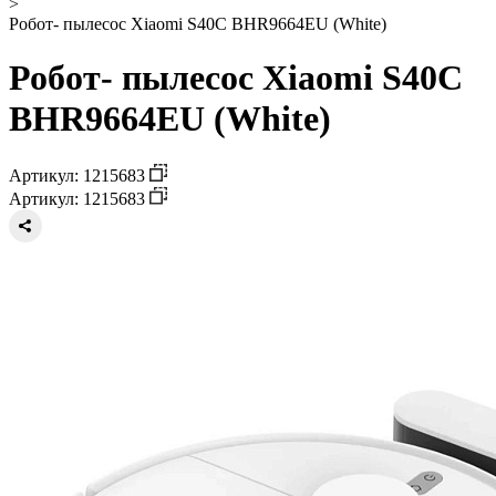
>
Робот- пылесос Xiaomi S40C BHR9664EU (White)
Робот- пылесос Xiaomi S40C
BHR9664EU (White)
Артикул: 1215683
Артикул: 1215683