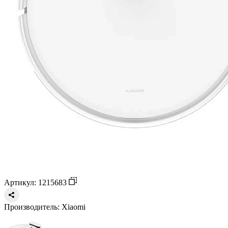
Артикул: 1215683
Производитель:
Xiaomi