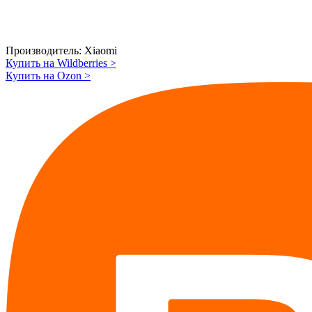
Производитель:
Xiaomi
Купить на Wildberries
>
Купить на Ozon
>