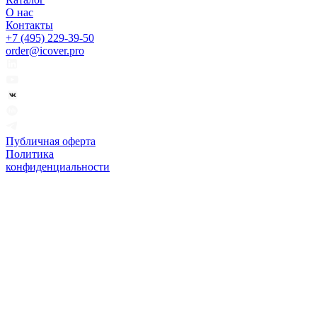
О нас
Контакты
+7 (495) 229-39-50
order@icover.pro
Публичная оферта
Политика
конфиденциальности