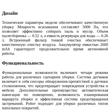
Дизайн
Технические параметры модели обеспечивают качественную
уборку. Мощность всасывания составляет 5000 Па, что
позволяет эффективно собирать пыль и мусор. Объем
пылесборника — 0.52 л, а емкость резервуара для воды — 0.26
л. Встроенный фильтр тонкой очистки обеспечивает
качественную очистку воздуха. Аккумулятор емкостью 2600
mAh гарантирует продолжительное время автономной
работы.
Функциональность
Функциональные возможности включают четыре режима
работы для различных сценариев уборки. Система датчиков
включает в себя сенсоры обнаружения препятствий и датчики
столкновения, что предотвращает повреждения устройства и
мебели. Дополнительные преимущества: автоматическая
навигация по помещению, возможность планирования
маршрута уборки и эффективная система предотвращения
застреваний. Робот подходит для уборки различных типов
напольных покрытий.