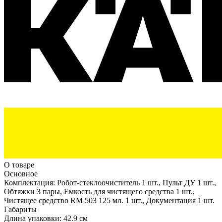
О товаре
Основное
Комплектация:
Робот-стеклоочиститель 1 шт., Пульт ДУ 1 шт.,
Обтяжки 3 пары, Емкость для чистящего средства 1 шт.,
Чистящее средство RM 503 125 мл. 1 шт., Документация 1 шт.
Габариты
Длина упаковки:
42.9 см