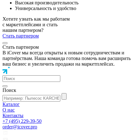
Высокая производительность
Универсальность и удобство
Хотите узнать как мы работаем
с маркетплейсами и стать
нашим партнером?
Стать партнером
Стать партнером
В iCover мы всегда открыты к новым сотрудничествам и
партнёрствам. Наша команда готова помочь вам расширить
ваш бизнес и увеличить продажи на маркетплейсах.
Поиск
Каталог
О нас
Контакты
+7 (495) 229-39-50
order@icover.pro