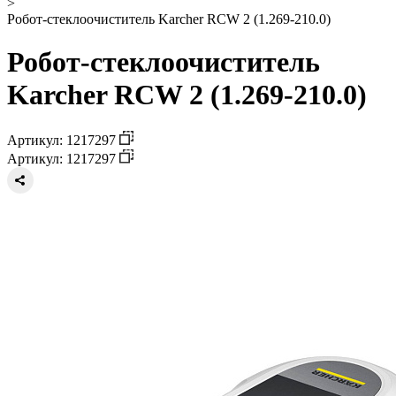
>
Робот-стеклоочиститель Karcher RCW 2 (1.269-210.0)
Робот-стеклоочиститель
Karcher RCW 2 (1.269-210.0)
Артикул: 1217297
Артикул: 1217297