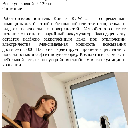
Вес с упаковкой: 2.129 кг.
Описание
Робот‑стеклоочиститель Karcher RCW 2 — современный
помощник для быстрой и безопасной очистки окон, зеркал и
гладких вертикальных поверхностей. Устройство сочетает
питание от сети и аварийный аккумулятор, благодаря чему
остаётся надёжно закреплённым даже при отключении
электричества. Максимальная мощность всасывания
достигает 5000 Па: это гарантирует прочное сцепление с
поверхностью и эффективную уборку. Компактные размеры и
небольшой вес делают устройство удобным в эксплуатации и
хранении.