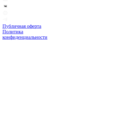
Публичная оферта
Политика
конфиденциальности