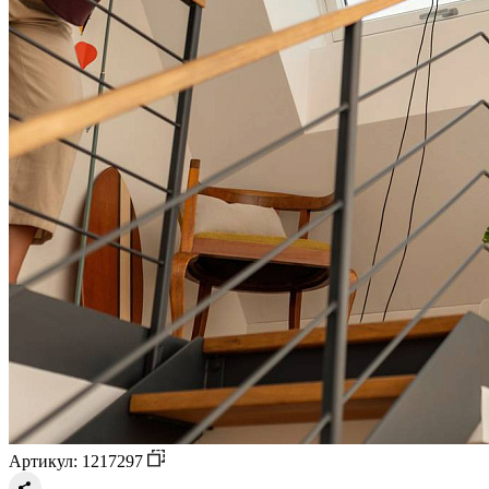
Артикул: 1217297