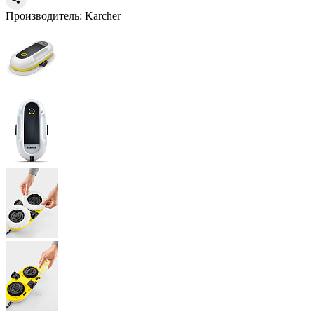
Производитель:
Karcher