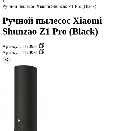
>
Ручной пылесос Xiaomi Shunzao Z1 Pro (Black)
Ручной пылесос Xiaomi
Shunzao Z1 Pro (Black)
Артикул: 1170931
Артикул: 1170931