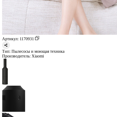
Артикул: 1170931
Тип:
Пылесосы и моющая техника
Производитель:
Xiaomi