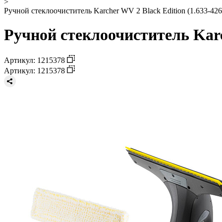
>
Ручной стеклоочиститель Karcher WV 2 Black Edition (1.633-426
Ручной стеклоочиститель Karch
Артикул: 1215378
Артикул: 1215378