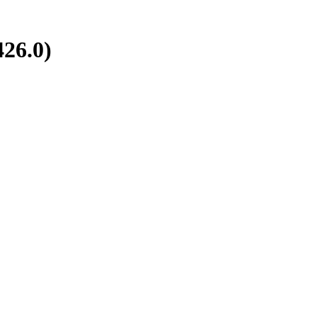
26.0)