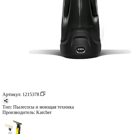
Артикул: 1215378
Тип:
Пылесосы и моющая техника
Производитель:
Karcher