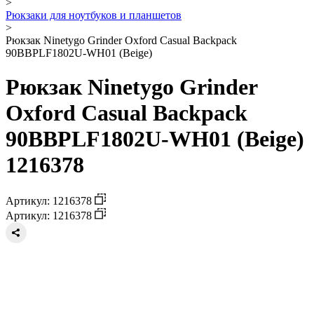
>
Рюкзаки для ноутбуков и планшетов
>
Рюкзак Ninetygo Grinder Oxford Casual Backpack
90BBPLF1802U-WH01 (Beige)
Рюкзак Ninetygo Grinder
Oxford Casual Backpack
90BBPLF1802U-WH01 (Beige)
1216378
Артикул: 1216378
Артикул: 1216378