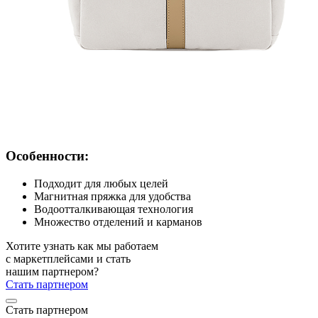
Особенности:
Подходит для любых целей
Магнитная пряжка для удобства
Водоотталкивающая технология
Множество отделений и карманов
Хотите узнать как мы работаем
с маркетплейсами и стать
нашим партнером?
Стать партнером
Стать партнером