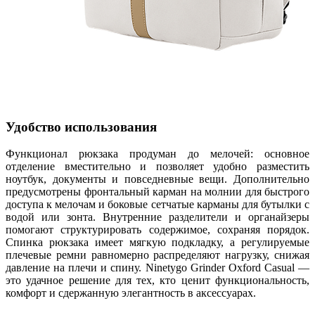
Удобство использования
Функционал рюкзака продуман до мелочей: основное
отделение вместительно и позволяет удобно разместить
ноутбук, документы и повседневные вещи. Дополнительно
предусмотрены фронтальный карман на молнии для быстрого
доступа к мелочам и боковые сетчатые карманы для бутылки с
водой или зонта. Внутренние разделители и органайзеры
помогают структурировать содержимое, сохраняя порядок.
Спинка рюкзака имеет мягкую подкладку, а регулируемые
плечевые ремни равномерно распределяют нагрузку, снижая
давление на плечи и спину. Ninetygo Grinder Oxford Casual —
это удачное решение для тех, кто ценит функциональность,
комфорт и сдержанную элегантность в аксессуарах.