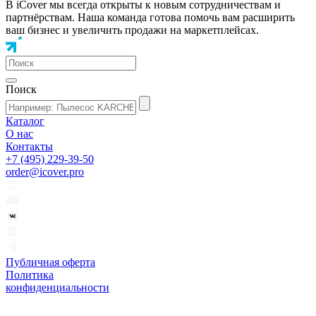
В iCover мы всегда открыты к новым сотрудничествам и
партнёрствам. Наша команда готова помочь вам расширить
ваш бизнес и увеличить продажи на маркетплейсах.
Поиск
Каталог
О нас
Контакты
+7 (495) 229-39-50
order@icover.pro
Публичная оферта
Политика
конфиденциальности