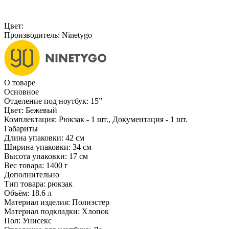
Цвет:
Производитель:
Ninetygo
О товаре
Основное
Отделение под ноутбук:
15ˮ
Цвет:
Бежевый
Комплектация:
Рюкзак - 1 шт., Документация - 1 шт.
Габариты
Длина упаковки:
42 см
Ширина упаковки:
34 см
Высота упаковки:
17 см
Вес товара:
1400 г
Дополнительно
Тип товара: рюкзак
Объём: 18.6 л
Материал изделия: Полиэстер
Материал подкладки: Хлопок
Пол: Унисекс