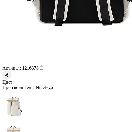
Артикул: 1216378
Цвет:
Производитель:
Ninetygo