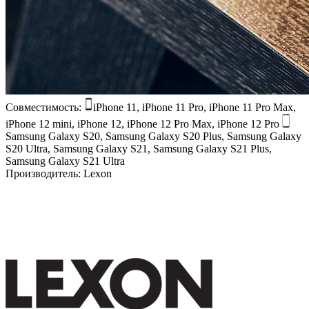
Совместимость:
iPhone 11, iPhone 11 Pro, iPhone 11 Pro Max,
iPhone 12 mini, iPhone 12, iPhone 12 Pro Max, iPhone 12 Pro
Samsung Galaxy S20, Samsung Galaxy S20 Plus, Samsung Galaxy
S20 Ultra, Samsung Galaxy S21, Samsung Galaxy S21 Plus,
Samsung Galaxy S21 Ultra
Производитель:
Lexon