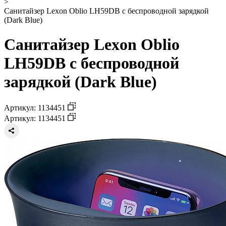
>
Санитайзер Lexon Oblio LH59DB с беспроводной зарядкой
(Dark Blue)
Санитайзер Lexon Oblio
LH59DB с беспроводной
зарядкой (Dark Blue)
Артикул: 1134451
Артикул: 1134451