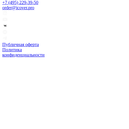
+7 (495) 229-39-50
order@icover.pro
Публичная оферта
Политика
конфиденциальности