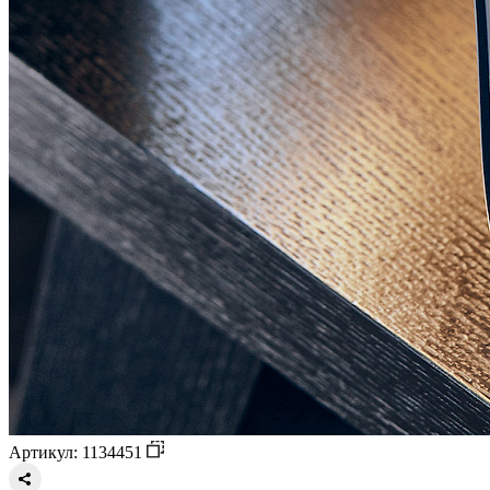
Артикул: 1134451