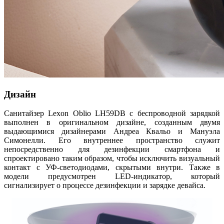
Дизайн
Санитайзер Lexon Oblio LH59DB с беспроводной зарядкой
выполнен в оригинальном дизайне, созданным двумя
выдающимися дизайнерами Андреа Квальо и Мануэла
Симонелли. Его внутреннее пространство служит
непосредственно для дезинфекции смартфона и
спроектировано таким образом, чтобы исключить визуальный
контакт с УФ-светодиодами, скрытыми внутри. Также в
модели предусмотрен LED-индикатор, который
сигнализирует о процессе дезинфекции и зарядке девайса.