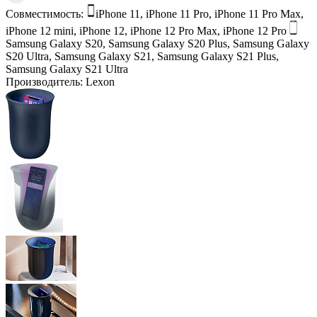
Совместимость:
iPhone 11, iPhone 11 Pro, iPhone 11 Pro Max,
iPhone 12 mini, iPhone 12, iPhone 12 Pro Max, iPhone 12 Pro
Samsung Galaxy S20, Samsung Galaxy S20 Plus, Samsung Galaxy
S20 Ultra, Samsung Galaxy S21, Samsung Galaxy S21 Plus,
Samsung Galaxy S21 Ultra
Производитель:
Lexon