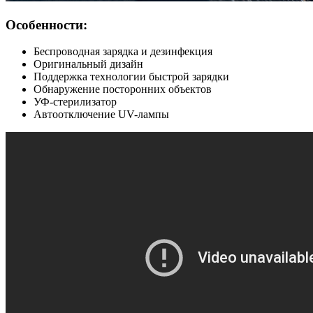
Особенности:
Беспроводная зарядка и дезинфекция
Оригинальный дизайн
Поддержка технологии быстрой зарядки
Обнаружение посторонних объектов
УФ-стерилизатор
Автоотключение UV-лампы