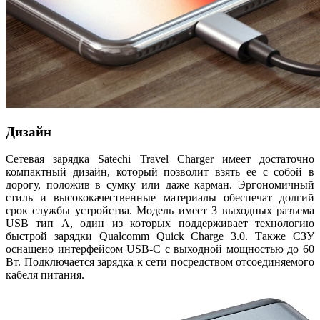
Дизайн
Сетевая зарядка Satechi Travel Charger имеет достаточно
компактный дизайн, который позволит взять ее с собой в
дорогу, положив в сумку или даже карман. Эргономичный
стиль и высококачественные материалы обеспечат долгий
срок службы устройства. Модель имеет 3 выходных разъема
USB тип A, один из которых поддерживает технологию
быстрой зарядки Qualcomm Quick Charge 3.0. Также СЗУ
оснащено интерфейсом USB-C с выходной мощностью до 60
Вт. Подключается зарядка к сети посредством отсоединяемого
кабеля питания.