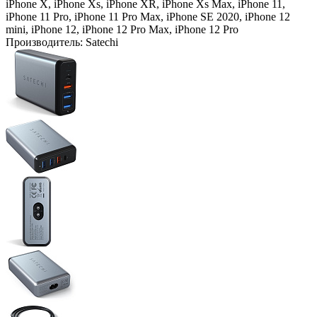
iPhone X, iPhone Xs, iPhone XR, iPhone Xs Max, iPhone 11,
iPhone 11 Pro, iPhone 11 Pro Max, iPhone SE 2020, iPhone 12
mini, iPhone 12, iPhone 12 Pro Max, iPhone 12 Pro
Производитель:
Satechi