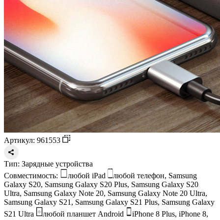
Артикул: 961553
Тип:
Зарядные устройства
Совместимость:
любой iPad
любой телефон, Samsung
Galaxy S20, Samsung Galaxy S20 Plus, Samsung Galaxy S20
Ultra, Samsung Galaxy Note 20, Samsung Galaxy Note 20 Ultra,
Samsung Galaxy S21, Samsung Galaxy S21 Plus, Samsung Galaxy
S21 Ultra
любой планшет Android
iPhone 8 Plus, iPhone 8,