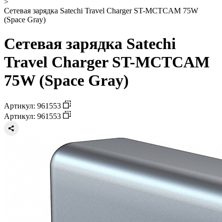
>
Сетевая зарядка Satechi Travel Charger ST-MCTCAM 75W
(Space Gray)
Сетевая зарядка Satechi
Travel Charger ST-MCTCAM
75W (Space Gray)
Артикул: 961553
Артикул: 961553