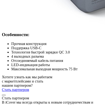
Особенности:
Прочная конструкция
Поддержка USB-C
Технология быстрой зарядки QC 3.0
4 выходных разъема
Отсоединяемый кабель питания
LED-индикация работы
Максимальная выходная мощность 75 Вт
Хотите узнать как мы работаем
с маркетплейсами и стать
нашим партнером?
Стать партнером
Стать партнером
В iCover мы всегда открыты к новым сотрудничествам и