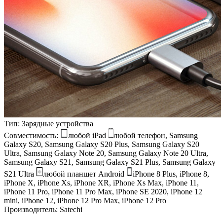
Тип:
Зарядные устройства
Совместимость:
любой iPad
любой телефон, Samsung
Galaxy S20, Samsung Galaxy S20 Plus, Samsung Galaxy S20
Ultra, Samsung Galaxy Note 20, Samsung Galaxy Note 20 Ultra,
Samsung Galaxy S21, Samsung Galaxy S21 Plus, Samsung Galaxy
S21 Ultra
любой планшет Android
iPhone 8 Plus, iPhone 8,
iPhone X, iPhone Xs, iPhone XR, iPhone Xs Max, iPhone 11,
iPhone 11 Pro, iPhone 11 Pro Max, iPhone SE 2020, iPhone 12
mini, iPhone 12, iPhone 12 Pro Max, iPhone 12 Pro
Производитель:
Satechi