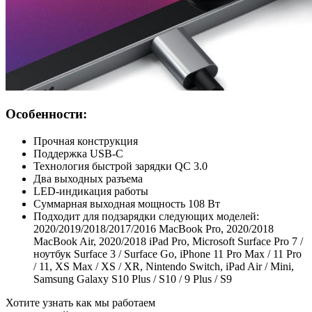
Особенности:
Прочная конструкция
Поддержка USB-C
Технология быстрой зарядки QC 3.0
Два выходных разъема
LED-индикация работы
Суммарная выходная мощность 108 Вт
Подходит для подзарядки следующих моделей:
2020/2019/2018/2017/2016 MacBook Pro, 2020/2018
MacBook Air, 2020/2018 iPad Pro, Microsoft Surface Pro 7 /
ноутбук Surface 3 / Surface Go, iPhone 11 Pro Max / 11 Pro
/ 11, XS Max / XS / XR, Nintendo Switch, iPad Air / Mini,
Samsung Galaxy S10 Plus / S10 / 9 Plus / S9
Хотите узнать как мы работаем