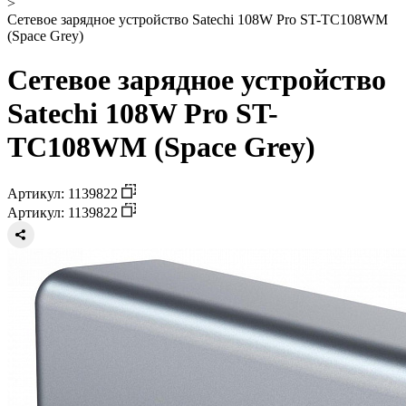
>
Сетевое зарядное устройство Satechi 108W Pro ST-TC108WM
(Space Grey)
Сетевое зарядное устройство
Satechi 108W Pro ST-
TC108WM (Space Grey)
Артикул: 1139822
Артикул: 1139822