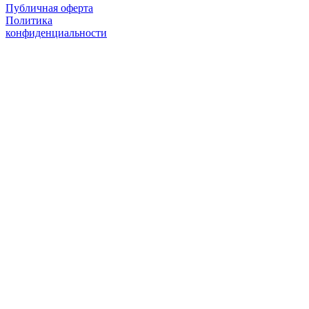
Публичная оферта
Политика
конфиденциальности