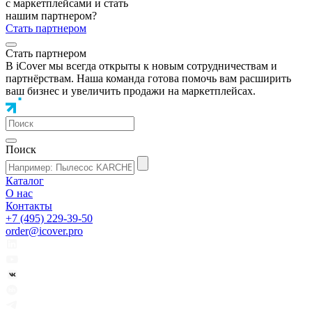
с маркетплейсами и стать
нашим партнером?
Стать партнером
Стать партнером
В iCover мы всегда открыты к новым сотрудничествам и
партнёрствам. Наша команда готова помочь вам расширить
ваш бизнес и увеличить продажи на маркетплейсах.
Поиск
Каталог
О нас
Контакты
+7 (495) 229-39-50
order@icover.pro