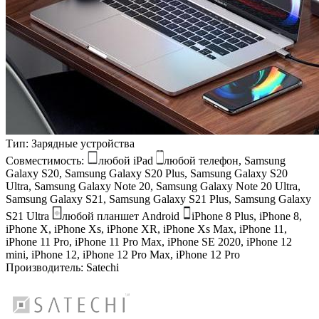
Тип:
Зарядные устройства
Совместимость:
любой iPad
любой телефон, Samsung
Galaxy S20, Samsung Galaxy S20 Plus, Samsung Galaxy S20
Ultra, Samsung Galaxy Note 20, Samsung Galaxy Note 20 Ultra,
Samsung Galaxy S21, Samsung Galaxy S21 Plus, Samsung Galaxy
S21 Ultra
любой планшет Android
iPhone 8 Plus, iPhone 8,
iPhone X, iPhone Xs, iPhone XR, iPhone Xs Max, iPhone 11,
iPhone 11 Pro, iPhone 11 Pro Max, iPhone SE 2020, iPhone 12
mini, iPhone 12, iPhone 12 Pro Max, iPhone 12 Pro
Производитель:
Satechi