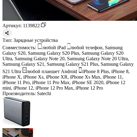
Артикул: 1139822
Тип:
Зарядные устройства
Совместимость:
любой iPad
любой телефон, Samsung
Galaxy S20, Samsung Galaxy S20 Plus, Samsung Galaxy S20
Ultra, Samsung Galaxy Note 20, Samsung Galaxy Note 20 Ultra,
Samsung Galaxy S21, Samsung Galaxy S21 Plus, Samsung Galaxy
S21 Ultra
любой планшет Android
iPhone 8 Plus, iPhone 8,
iPhone X, iPhone Xs, iPhone XR, iPhone Xs Max, iPhone 11,
iPhone 11 Pro, iPhone 11 Pro Max, iPhone SE 2020, iPhone 12
mini, iPhone 12, iPhone 12 Pro Max, iPhone 12 Pro
Производитель:
Satechi