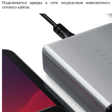
Подключается зарядка к сети посредством комплектного
сетевого кабеля.