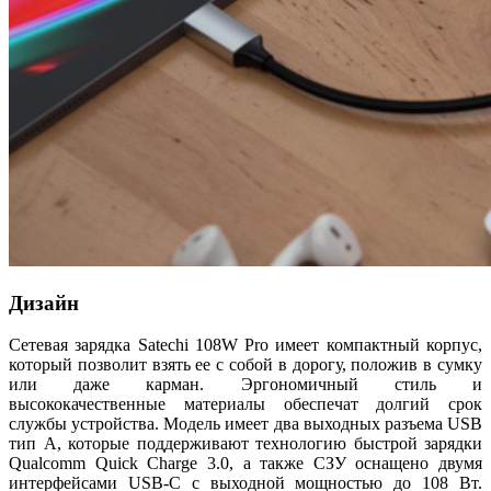
Дизайн
Сетевая зарядка Satechi 108W Pro имеет компактный корпус,
который позволит взять ее с собой в дорогу, положив в сумку
или даже карман. Эргономичный стиль и
высококачественные материалы обеспечат долгий срок
службы устройства. Модель имеет два выходных разъема USB
тип A, которые поддерживают технологию быстрой зарядки
Qualcomm Quick Charge 3.0, а также СЗУ оснащено двумя
интерфейсами USB-C с выходной мощностью до 108 Вт.