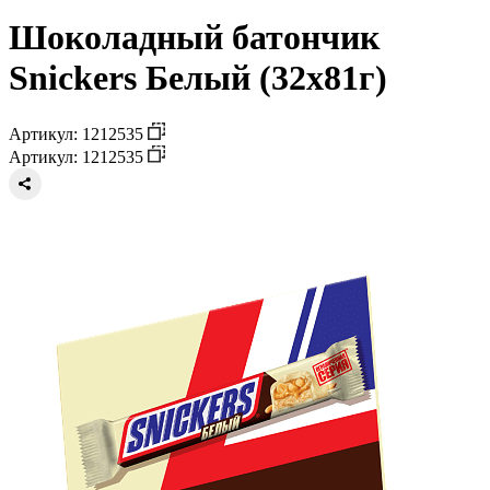
Шоколадный батончик
Snickers Белый (32х81г)
Артикул: 1212535
Артикул: 1212535