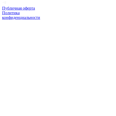
Публичная оферта
Политика
конфиденциальности