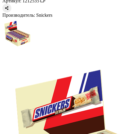
Артикул: 1212535
Производитель:
Snickers