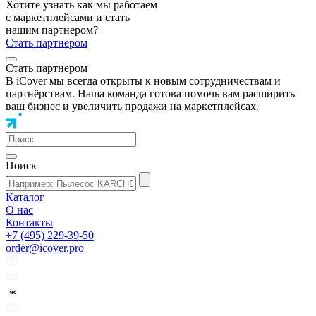
Хотите узнать как мы работаем
с маркетплейсами и стать
нашим партнером?
Стать партнером
Стать партнером
В iCover мы всегда открыты к новым сотрудничествам и
партнёрствам. Наша команда готова помочь вам расширить
ваш бизнес и увеличить продажи на маркетплейсах.
Поиск
Каталог
О нас
Контакты
+7 (495) 229-39-50
order@icover.pro