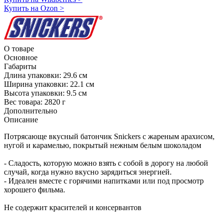
Купить на Ozon
>
О товаре
Основное
Габариты
Длина упаковки:
29.6 см
Ширина упаковки:
22.1 см
Высота упаковки:
9.5 см
Вес товара:
2820 г
Дополнительно
Описание
Потрясающе вкусный батончик Snickers с жареным арахисом,
нугой и карамелью, покрытый нежным белым шоколадом
- Сладость, которую можно взять с собой в дорогу на любой
случай, когда нужно вкусно зарядиться энергией.
- Идеален вместе с горячими напитками или под просмотр
хорошего фильма.
Не содержит красителей и консервантов