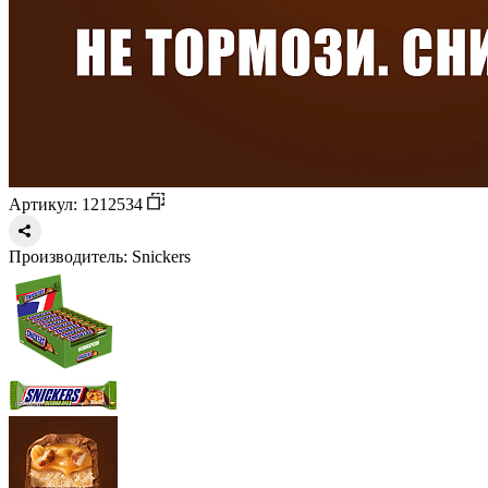
Артикул: 1212534
Производитель:
Snickers