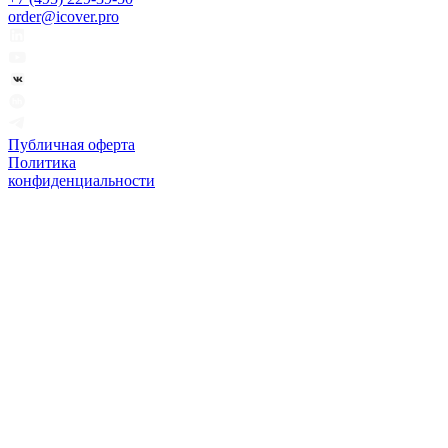
order@icover.pro
Публичная оферта
Политика
конфиденциальности