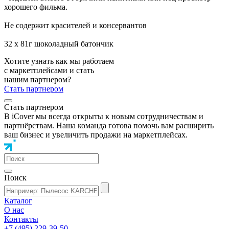
хорошего фильма.
Не содержит красителей и консервантов
32 х 81г шоколадный батончик
Хотите узнать как мы работаем
с маркетплейсами и стать
нашим партнером?
Стать партнером
Стать партнером
В iCover мы всегда открыты к новым сотрудничествам и
партнёрствам. Наша команда готова помочь вам расширить
ваш бизнес и увеличить продажи на маркетплейсах.
Поиск
Каталог
О нас
Контакты
+7 (495) 229-39-50