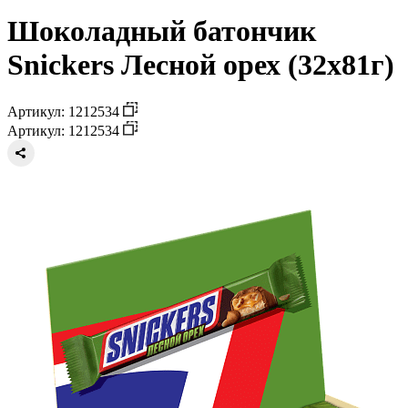
Шоколадный батончик
Snickers Лесной орех (32х81г)
Артикул: 1212534
Артикул: 1212534